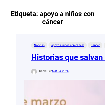
Etiqueta:
apoyo a niños con
cáncer
Noticias
apoyo a niños con cáncer
Cáncer
Historias que salvan 
Daniel Lee
Mar 24, 2026