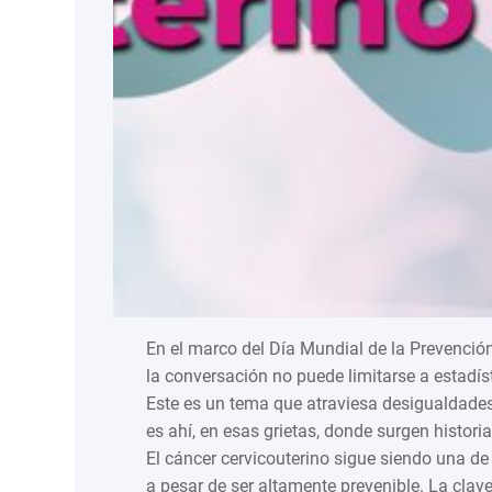
En el marco del Día Mundial de la Prevención
la conversación no puede limitarse a estadí
Este es un tema que atraviesa desigualdades 
es ahí, en esas grietas, donde surgen histor
El cáncer cervicouterino sigue siendo una de
a pesar de ser altamente prevenible. La clav