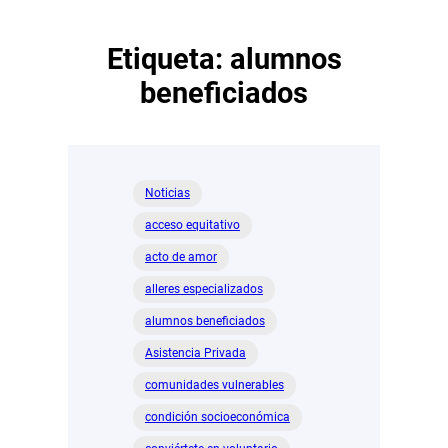
Etiqueta:
alumnos
beneficiados
Noticias
acceso equitativo
acto de amor
alleres especializados
alumnos beneficiados
Asistencia Privada
comunidades vulnerables
condición socioeconómica