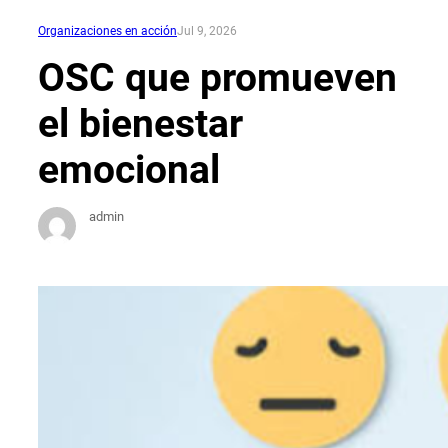
Organizaciones en acción
Jul 9, 2026
OSC que promueven
el bienestar
emocional
admin