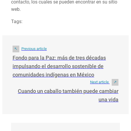
contacto, los cuales se pueden encontrar en su sitio
web.
Tags:
Previous article
Fondo para la Paz: más de tres décadas
impulsando el desarrollo sostenible de
comunidades indígenas en México
Next article
Cuando un caballo también puede cambiar
una vida