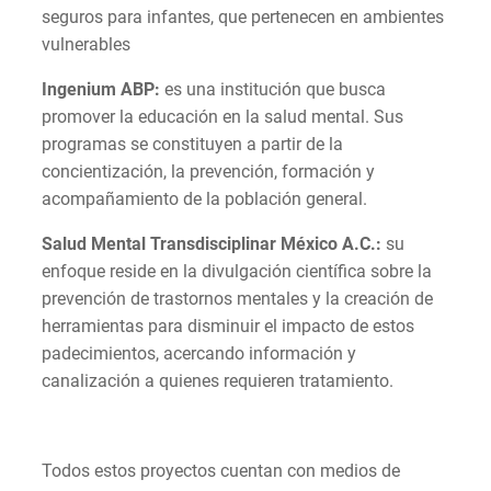
seguros para infantes, que pertenecen en ambientes
vulnerables
Ingenium ABP:
es una institución que busca
promover la educación en la salud mental. Sus
programas se constituyen a partir de la
concientización, la prevención, formación y
acompañamiento de la población general.
Salud Mental Transdisciplinar México A.C.:
su
enfoque reside en la divulgación científica sobre la
prevención de trastornos mentales y la creación de
herramientas para disminuir el impacto de estos
padecimientos, acercando información y
canalización a quienes requieren tratamiento.
Todos estos proyectos cuentan con medios de