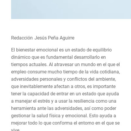
Redacción
Jesús
Peña Aguirre
El bienestar emocional es un estado de equilibrio
dinámico que es fundamental desarrollarlo en
tiempos actuales. Al atravesar un mundo en el que el
empleo consume mucho tiempo de la vida cotidiana,
adversidades personales y conflictos del ambiente,
que inevitablemente afectan a otros, es importante
tener la capacidad de entrar en un estado que ayuda
a manejar el estrés y a usar la resiliencia como una
herramienta ante las adversidades, así como poder
gestionar la salud física y emocional. Esto ayuda a
mejorar todo lo que conforma el entorno en el que se
vive.