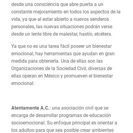
desde una consciencia que abre puerta a un
constante mejoramiento en todos los aspectos de la
vida, ya que al estar abierto a nuevos senderos
personales, las nuevas situaciones podrán verse
desde un lente libre de malestar, hastío, etcétera.
Ya que no es una tarea fácil poseer un bienestar
emocional, hay herramientas que ayudan en gran
medida para obtenerla. Una de ellas son las
Organizaciones de la Sociedad Civil, diversas de
ellas operan en México y promueven el bienestar
emocional:
Atentamente A.C.
: una asociación civil que se
encarga de desarrollar programas de educación
socioemocional. Su enfoque principal es orientar a
los adultos para que sea posible crear ambientes