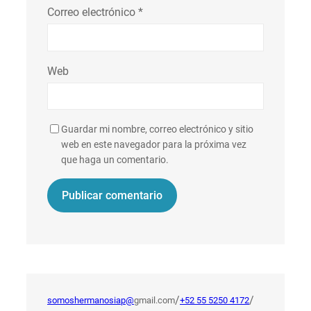
Correo electrónico
*
Web
Guardar mi nombre, correo electrónico y sitio
web en este navegador para la próxima vez
que haga un comentario.
/
/
somoshermanosiap@
gmail.com
+52 55 5250 4172