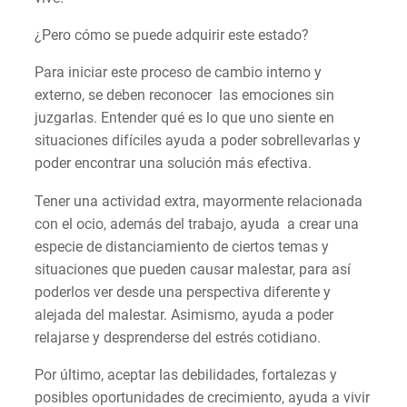
¿Pero cómo se puede adquirir este estado?
Para iniciar este proceso de cambio interno y
externo, se deben reconocer las emociones sin
juzgarlas. Entender qué es lo que uno siente en
situaciones difíciles ayuda a poder sobrellevarlas y
poder encontrar una solución más efectiva.
Tener una actividad extra, mayormente relacionada
con el ocio, además del trabajo, ayuda a crear una
especie de distanciamiento de ciertos temas y
situaciones que pueden causar malestar, para así
poderlos ver desde una perspectiva diferente y
alejada del malestar. Asimismo, ayuda a poder
relajarse y desprenderse del estrés cotidiano.
Por último, aceptar las debilidades, fortalezas y
posibles oportunidades de crecimiento, ayuda a vivir