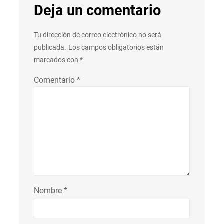
Deja un comentario
Tu dirección de correo electrónico no será
publicada.
Los campos obligatorios están
marcados con
*
Comentario
*
Nombre
*