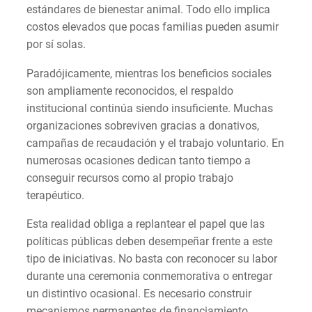
estándares de bienestar animal. Todo ello implica
costos elevados que pocas familias pueden asumir
por sí solas.
Paradójicamente, mientras los beneficios sociales
son ampliamente reconocidos, el respaldo
institucional continúa siendo insuficiente. Muchas
organizaciones sobreviven gracias a donativos,
campañas de recaudación y el trabajo voluntario. En
numerosas ocasiones dedican tanto tiempo a
conseguir recursos como al propio trabajo
terapéutico.
Esta realidad obliga a replantear el papel que las
políticas públicas deben desempeñar frente a este
tipo de iniciativas. No basta con reconocer su labor
durante una ceremonia conmemorativa o entregar
un distintivo ocasional. Es necesario construir
mecanismos permanentes de financiamiento,