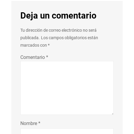
Deja un comentario
Tu dirección de correo electrónico no será
publicada.
Los campos obligatorios están
marcados con
*
Comentario
*
Nombre
*