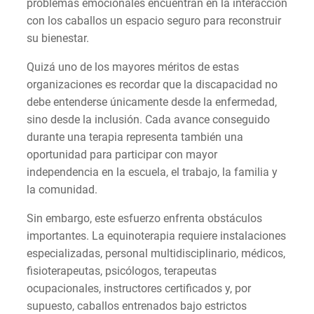
problemas emocionales encuentran en la interacción
con los caballos un espacio seguro para reconstruir
su bienestar.
Quizá uno de los mayores méritos de estas
organizaciones es recordar que la discapacidad no
debe entenderse únicamente desde la enfermedad,
sino desde la inclusión. Cada avance conseguido
durante una terapia representa también una
oportunidad para participar con mayor
independencia en la escuela, el trabajo, la familia y
la comunidad.
Sin embargo, este esfuerzo enfrenta obstáculos
importantes. La equinoterapia requiere instalaciones
especializadas, personal multidisciplinario, médicos,
fisioterapeutas, psicólogos, terapeutas
ocupacionales, instructores certificados y, por
supuesto, caballos entrenados bajo estrictos