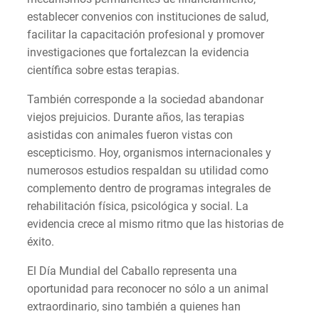
establecer convenios con instituciones de salud,
facilitar la capacitación profesional y promover
investigaciones que fortalezcan la evidencia
científica sobre estas terapias.
También corresponde a la sociedad abandonar
viejos prejuicios. Durante años, las terapias
asistidas con animales fueron vistas con
escepticismo. Hoy, organismos internacionales y
numerosos estudios respaldan su utilidad como
complemento dentro de programas integrales de
rehabilitación física, psicológica y social. La
evidencia crece al mismo ritmo que las historias de
éxito.
El Día Mundial del Caballo representa una
oportunidad para reconocer no sólo a un animal
extraordinario, sino también a quienes han