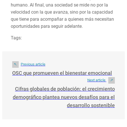
humano. Al final, una sociedad se mide no por la
velocidad con la que avanza, sino por la capacidad
que tiene para acompañar a quienes más necesitan
oportunidades para seguir adelante.
Tags:
Previous article
OSC que promueven el bienestar emocional
Next article
Cifras globales de población: el crecimiento
demográfico plantea nuevos desafíos para el
desarrollo sostenible