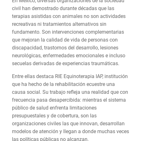
En México, diversas organizaciones de la sociedad
civil han demostrado durante décadas que las
terapias asistidas con animales no son actividades
recreativas ni tratamientos alternativos sin
fundamento. Son intervenciones complementarias
que mejoran la calidad de vida de personas con
discapacidad, trastornos del desarrollo, lesiones
neurológicas, enfermedades emocionales e incluso
secuelas derivadas de experiencias traumáticas.
Entre ellas destaca RIE Equinoterapia IAP, institución
que ha hecho de la rehabilitación ecuestre una
causa social. Su trabajo refleja una realidad que con
frecuencia pasa desapercibida: mientras el sistema
público de salud enfrenta limitaciones
presupuestales y de cobertura, son las
organizaciones civiles las que innovan, desarrollan
modelos de atención y llegan a donde muchas veces
las políticas públicas no alcanzan.