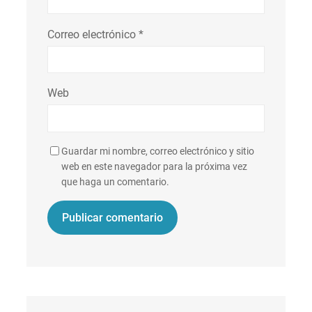
Correo electrónico
*
Web
Guardar mi nombre, correo electrónico y sitio
web en este navegador para la próxima vez
que haga un comentario.