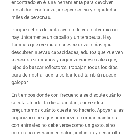
encontrado en él una herramienta para devolver
movilidad, confianza, independencia y dignidad a
miles de personas.
Porque detrás de cada sesión de equinoterapia no
hay únicamente un caballo y un terapeuta. Hay
familias que recuperan la esperanza, niños que
descubren nuevas capacidades, adultos que vuelven
a creer en sí mismos y organizaciones civiles que,
lejos de buscar reflectores, trabajan todos los días
para demostrar que la solidaridad también puede
galopar.
En tiempos donde con frecuencia se discute cuánto
cuesta atender la discapacidad, convendría
preguntarnos cuánto cuesta no hacerlo. Apoyar a las
organizaciones que promueven terapias asistidas
con animales no debe verse como un gasto, sino
como una inversión en salud, inclusión y desarrollo