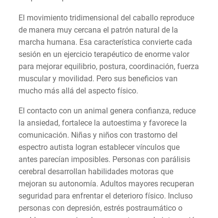
El movimiento tridimensional del caballo reproduce
de manera muy cercana el patrón natural de la
marcha humana. Esa característica convierte cada
sesión en un ejercicio terapéutico de enorme valor
para mejorar equilibrio, postura, coordinación, fuerza
muscular y movilidad. Pero sus beneficios van
mucho más allá del aspecto físico.
El contacto con un animal genera confianza, reduce
la ansiedad, fortalece la autoestima y favorece la
comunicación. Niñas y niños con trastorno del
espectro autista logran establecer vínculos que
antes parecían imposibles. Personas con parálisis
cerebral desarrollan habilidades motoras que
mejoran su autonomía. Adultos mayores recuperan
seguridad para enfrentar el deterioro físico. Incluso
personas con depresión, estrés postraumático o