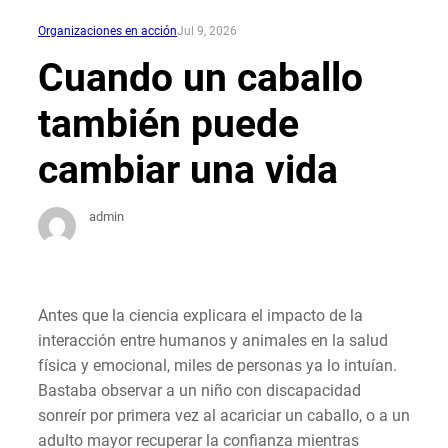
Organizaciones en acción
Jul 9, 2026
Cuando un caballo
también puede
cambiar una vida
admin
Antes que la ciencia explicara el impacto de la
interacción entre humanos y animales en la salud
física y emocional, miles de personas ya lo intuían.
Bastaba observar a un niño con discapacidad
sonreír por primera vez al acariciar un caballo, o a un
adulto mayor recuperar la confianza mientras