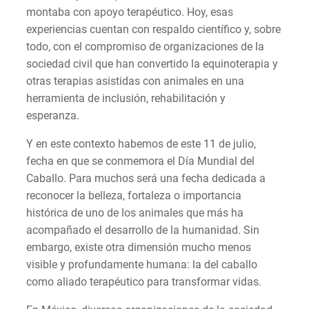
montaba con apoyo terapéutico. Hoy, esas
experiencias cuentan con respaldo científico y, sobre
todo, con el compromiso de organizaciones de la
sociedad civil que han convertido la equinoterapia y
otras terapias asistidas con animales en una
herramienta de inclusión, rehabilitación y
esperanza.
Y en este contexto habemos de este 11 de julio,
fecha en que se conmemora el Día Mundial del
Caballo. Para muchos será una fecha dedicada a
reconocer la belleza, fortaleza o importancia
histórica de uno de los animales que más ha
acompañado el desarrollo de la humanidad. Sin
embargo, existe otra dimensión mucho menos
visible y profundamente humana: la del caballo
como aliado terapéutico para transformar vidas.