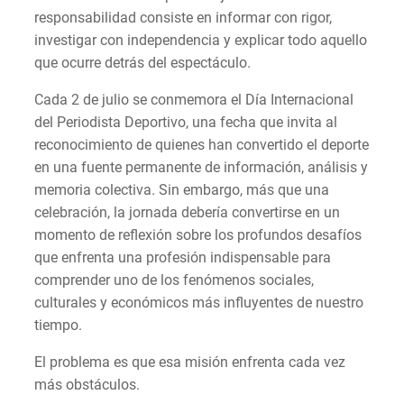
responsabilidad consiste en informar con rigor,
investigar con independencia y explicar todo aquello
que ocurre detrás del espectáculo.
Cada 2 de julio se conmemora el Día Internacional
del Periodista Deportivo, una fecha que invita al
reconocimiento de quienes han convertido el deporte
en una fuente permanente de información, análisis y
memoria colectiva. Sin embargo, más que una
celebración, la jornada debería convertirse en un
momento de reflexión sobre los profundos desafíos
que enfrenta una profesión indispensable para
comprender uno de los fenómenos sociales,
culturales y económicos más influyentes de nuestro
tiempo.
El problema es que esa misión enfrenta cada vez
más obstáculos.