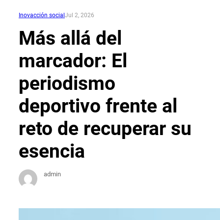
Inovacción social
Jul 2, 2026
Más allá del
marcador: El
periodismo
deportivo frente al
reto de recuperar su
esencia
admin