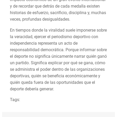
y de recordar que detrás de cada medalla existen
historias de esfuerzo, sacrificio, disciplina y, muchas
veces, profundas desigualdades.
En tiempos donde la viralidad suele imponerse sobre
la veracidad, ejercer el periodismo deportivo con
independencia representa un acto de
responsabilidad democrática. Porque informar sobre
el deporte no significa únicamente narrar quién ganó
un partido. Significa explicar por qué se gana, cómo
se administra el poder dentro de las organizaciones
deportivas, quién se beneficia económicamente y
quién queda fuera de las oportunidades que el
deporte debería generar.
Tags: