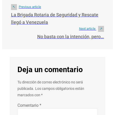
Previous article
La Brigada Rotaria de Seguridad y Rescate
llegó a Venezuela
Next article
No basta con la intención, pero…
Deja un comentario
Tu dirección de correo electrónico no será
publicada.
Los campos obligatorios están
marcados con
*
Comentario
*