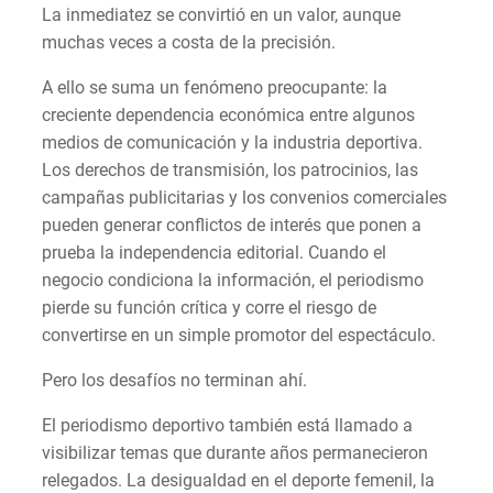
La inmediatez se convirtió en un valor, aunque
muchas veces a costa de la precisión.
A ello se suma un fenómeno preocupante: la
creciente dependencia económica entre algunos
medios de comunicación y la industria deportiva.
Los derechos de transmisión, los patrocinios, las
campañas publicitarias y los convenios comerciales
pueden generar conflictos de interés que ponen a
prueba la independencia editorial. Cuando el
negocio condiciona la información, el periodismo
pierde su función crítica y corre el riesgo de
convertirse en un simple promotor del espectáculo.
Pero los desafíos no terminan ahí.
El periodismo deportivo también está llamado a
visibilizar temas que durante años permanecieron
relegados. La desigualdad en el deporte femenil, la