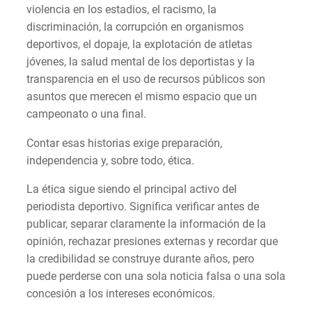
violencia en los estadios, el racismo, la
discriminación, la corrupción en organismos
deportivos, el dopaje, la explotación de atletas
jóvenes, la salud mental de los deportistas y la
transparencia en el uso de recursos públicos son
asuntos que merecen el mismo espacio que un
campeonato o una final.
Contar esas historias exige preparación,
independencia y, sobre todo, ética.
La ética sigue siendo el principal activo del
periodista deportivo. Significa verificar antes de
publicar, separar claramente la información de la
opinión, rechazar presiones externas y recordar que
la credibilidad se construye durante años, pero
puede perderse con una sola noticia falsa o una sola
concesión a los intereses económicos.