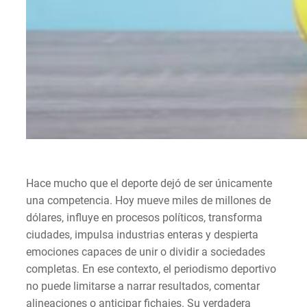
Hace mucho que el deporte dejó de ser únicamente
una competencia. Hoy mueve miles de millones de
dólares, influye en procesos políticos, transforma
ciudades, impulsa industrias enteras y despierta
emociones capaces de unir o dividir a sociedades
completas. En ese contexto, el periodismo deportivo
no puede limitarse a narrar resultados, comentar
alineaciones o anticipar fichajes. Su verdadera