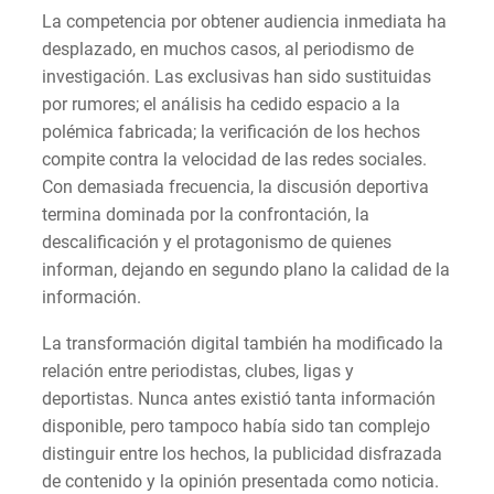
La competencia por obtener audiencia inmediata ha
desplazado, en muchos casos, al periodismo de
investigación. Las exclusivas han sido sustituidas
por rumores; el análisis ha cedido espacio a la
polémica fabricada; la verificación de los hechos
compite contra la velocidad de las redes sociales.
Con demasiada frecuencia, la discusión deportiva
termina dominada por la confrontación, la
descalificación y el protagonismo de quienes
informan, dejando en segundo plano la calidad de la
información.
La transformación digital también ha modificado la
relación entre periodistas, clubes, ligas y
deportistas. Nunca antes existió tanta información
disponible, pero tampoco había sido tan complejo
distinguir entre los hechos, la publicidad disfrazada
de contenido y la opinión presentada como noticia.