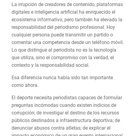
La irrupción de creadores de contenido, plataformas
digitales e inteligencia artificial ha enriquecido el
ecosistema informativo, pero también ha elevado la
responsabilidad del periodismo profesional. Hoy
cualquier persona puede transmitir un partido o
comentar una competencia desde un teléfono móvil.
Lo que distingue al periodista no es la tecnología
que utiliza, sino el compromiso con la verdad, el
contexto y la responsabilidad social.
Esa diferencia nunca había sido tan importante
como ahora.
El deporte necesita periodistas capaces de formular
preguntas incómodas cuando existen indicios de
corrupción; de investigar el destino de los recursos
públicos destinados a infraestructura deportiva; de
denunciar abusos contra atletas; de explicar el
impacto económico de un gran evento internacional