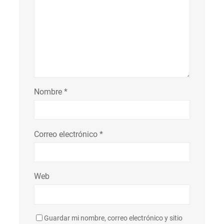
Nombre
*
Correo electrónico
*
Web
Guardar mi nombre, correo electrónico y sitio