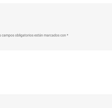
s campos obligatorios están marcados con
*