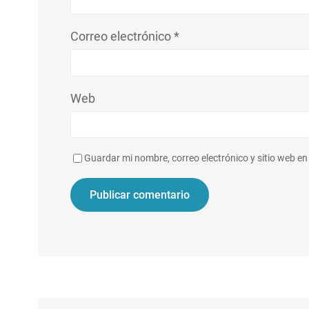
Correo electrónico
*
Web
Guardar mi nombre, correo electrónico y sitio web e