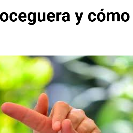
doceguera y cómo