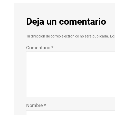
Deja un comentario
Tu dirección de correo electrónico no será publicada.
Lo
Comentario
*
Nombre
*