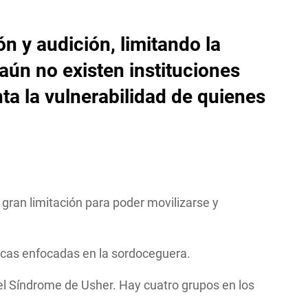
 y audición, limitando la
aún no existen instituciones
ta la vulnerabilidad de quienes
gran limitación para poder movilizarse y
licas enfocadas en la sordoceguera.
el Síndrome de Usher. Hay cuatro grupos en los