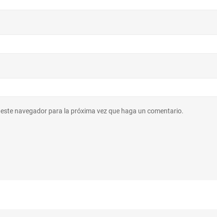
n este navegador para la próxima vez que haga un comentario.