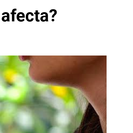
 afecta?