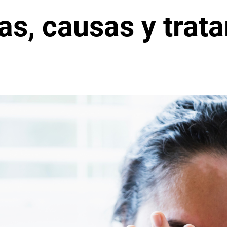
mas, causas y trat