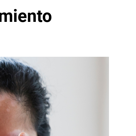
amiento