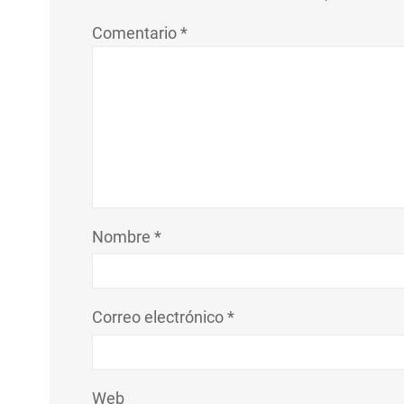
Comentario
*
Nombre
*
Correo electrónico
*
Web