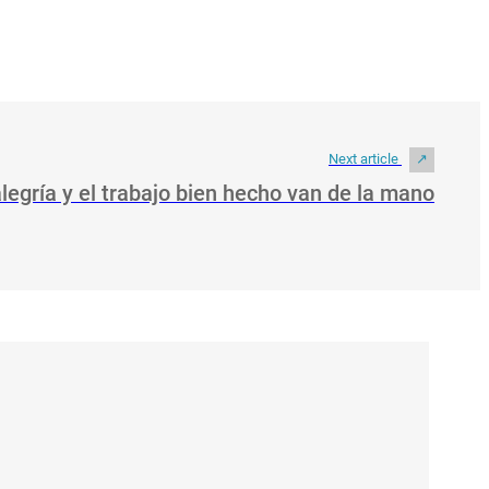
Next article
legría y el trabajo bien hecho van de la mano