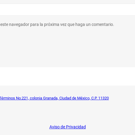
n este navegador para la próxima vez que haga un comentario.
Términos No.221, colonia Granada, Ciudad de México, C.P. 11320
Aviso de Privacidad