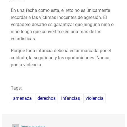
En una fecha como esta, el reto no es únicamente
recordar a las víctimas inocentes de agresión. El
verdadero desafío es garantizar que ninguna niña o
niño tenga que convertirse en una más de las
estadísticas.
Porque toda infancia debería estar marcada por el
cuidado, la seguridad y las oportunidades. Nunca
por la violencia.
Tags:
amenaza
derechos
infancias
violencia
Previous article