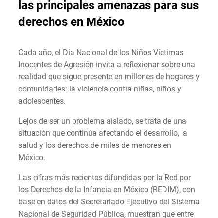
las principales amenazas para sus
derechos en México
Cada año, el Día Nacional de los Niños Víctimas
Inocentes de Agresión invita a reflexionar sobre una
realidad que sigue presente en millones de hogares y
comunidades: la violencia contra niñas, niños y
adolescentes.
Lejos de ser un problema aislado, se trata de una
situación que continúa afectando el desarrollo, la
salud y los derechos de miles de menores en
México.
Las cifras más recientes difundidas por la Red por
los Derechos de la Infancia en México (REDIM), con
base en datos del Secretariado Ejecutivo del Sistema
Nacional de Seguridad Pública, muestran que entre