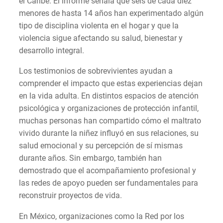
el Caribe. El informe señala que seis de cada diez
menores de hasta 14 años han experimentado algún
tipo de disciplina violenta en el hogar y que la
violencia sigue afectando su salud, bienestar y
desarrollo integral.
Los testimonios de sobrevivientes ayudan a
comprender el impacto que estas experiencias dejan
en la vida adulta. En distintos espacios de atención
psicológica y organizaciones de protección infantil,
muchas personas han compartido cómo el maltrato
vivido durante la niñez influyó en sus relaciones, su
salud emocional y su percepción de sí mismas
durante años. Sin embargo, también han
demostrado que el acompañamiento profesional y
las redes de apoyo pueden ser fundamentales para
reconstruir proyectos de vida.
En México, organizaciones como la Red por los