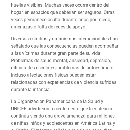
huellas visibles. Muchas veces ocurre dentro del
hogar, en espacios que deberían ser seguros. Otras
veces permanece oculta durante años por miedo,
amenazas o falta de redes de apoyo.
Diversos estudios y organismos internacionales han
señalado que las consecuencias pueden acompañar
a las víctimas durante gran parte de su vida.
Problemas de salud mental, ansiedad, depresión,
dificultades escolares, problemas de autoestima e
incluso afectaciones físicas pueden estar
relacionadas con experiencias de violencia sufridas
durante la infancia.
La Organización Panamericana de la Salud y
UNICEF advirtieron recientemente que la violencia
continúa siendo una grave amenaza para millones
de niñas, niños y adolescentes en América Latina y