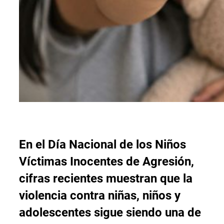
En el Día Nacional de los Niños
Víctimas Inocentes de Agresión,
cifras recientes muestran que la
violencia contra niñas, niños y
adolescentes sigue siendo una de