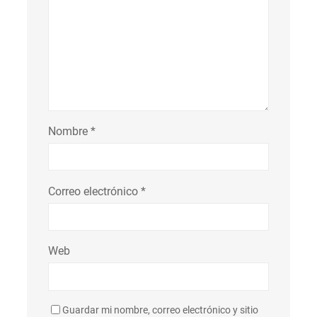
Nombre
*
Correo electrónico
*
Web
Guardar mi nombre, correo electrónico y sitio