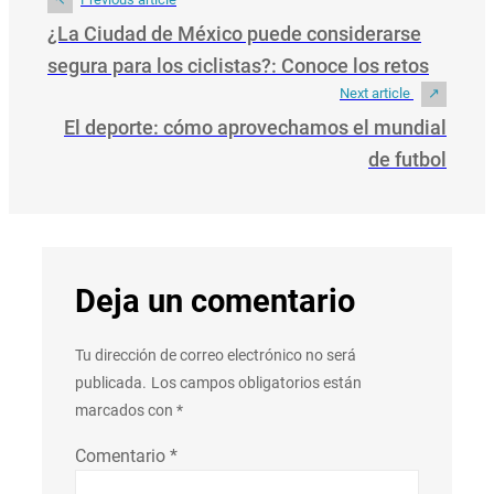
¿La Ciudad de México puede considerarse
segura para los ciclistas?: Conoce los retos
Next article
El deporte: cómo aprovechamos el mundial
de futbol
Deja un comentario
Tu dirección de correo electrónico no será
publicada.
Los campos obligatorios están
marcados con
*
Comentario
*