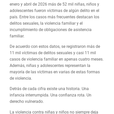
enero y abril de 2026 más de 52 mil niñas, niños y
adolescentes fueron víctimas de algún delito en el
país. Entre los casos más frecuentes destacan los
delitos sexuales, la violencia familiar y el
incumplimiento de obligaciones de asistencia
familiar.
De acuerdo con estos datos, se registraron más de
11 mil víctimas de delitos sexuales y casi 11 mil
casos de violencia familiar en apenas cuatro meses.
Además, niñas y adolescentes representan la
mayoría de las víctimas en varias de estas formas
de violencia.
Detrás de cada cifra existe una historia. Una
infancia interrumpida. Una confianza rota. Un
derecho vulnerado.
La violencia contra niñas y niños no siempre deja