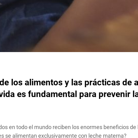
 de los alimentos y las prácticas de
ida es fundamental para prevenir l
dos en todo el mundo reciben los enormes beneficios de 
ses se alimentan exclusivamente con leche materna?