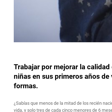
Trabajar por mejorar la calidad
niñas
en sus primeros años de v
formas.
¿Sabías que menos de la mitad de los recién naci
vida, y solo tres de cada cinco menores de 6 me