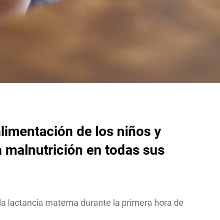
 alimentación de
los niños y
a malnutrición en todas sus
la lactancia materna durante la primera hora de