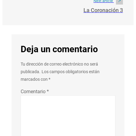
Next article
La Coronación 3
Deja un comentario
Tu dirección de correo electrónico no será
publicada.
Los campos obligatorios están
marcados con
*
Comentario
*