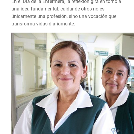
En el Día de la Enfermera, la reflexión gira en torno a
una idea fundamental: cuidar de otros no es
únicamente una profesión, sino una vocación que
transforma vidas diariamente.