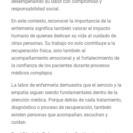
desempeñando su labor con compromiso y
responsabilidad social.
En este contexto, reconocer la importancia de la
enfermería significa también valorar el impacto
humano de quienes dedican su vida al cuidado de
otras personas. Su trabajo no solo contribuye a la
recuperación física, sino también al
acompañamiento emocional y al fortalecimiento de
la confianza de los pacientes durante procesos
médicos complejos.
La labor de enfermería demuestra que el servicio y la
empatía siguen siendo fundamentales dentro de la
atención médica. Porque detrás de cada tratamiento,
diagnóstico o proceso de recuperación, también
existen personas que acompañan, escuchan y
cuidan.