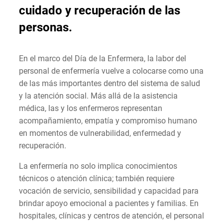
cuidado y recuperación de las
personas.
En el marco del Día de la Enfermera, la labor del
personal de enfermería vuelve a colocarse como una
de las más importantes dentro del sistema de salud
y la atención social. Más allá de la asistencia
médica, las y los enfermeros representan
acompañamiento, empatía y compromiso humano
en momentos de vulnerabilidad, enfermedad y
recuperación.
La enfermería no solo implica conocimientos
técnicos o atención clínica; también requiere
vocación de servicio, sensibilidad y capacidad para
brindar apoyo emocional a pacientes y familias. En
hospitales, clínicas y centros de atención, el personal