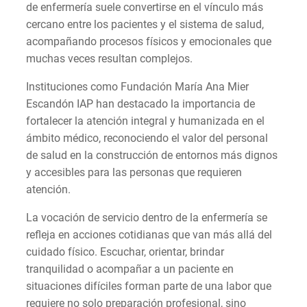
de enfermería suele convertirse en el vínculo más
cercano entre los pacientes y el sistema de salud,
acompañando procesos físicos y emocionales que
muchas veces resultan complejos.
Instituciones como Fundación María Ana Mier
Escandón IAP han destacado la importancia de
fortalecer la atención integral y humanizada en el
ámbito médico, reconociendo el valor del personal
de salud en la construcción de entornos más dignos
y accesibles para las personas que requieren
atención.
La vocación de servicio dentro de la enfermería se
refleja en acciones cotidianas que van más allá del
cuidado físico. Escuchar, orientar, brindar
tranquilidad o acompañar a un paciente en
situaciones difíciles forman parte de una labor que
requiere no solo preparación profesional, sino