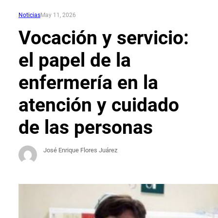
Noticias
May 11, 2026
Vocación y servicio:
el papel de la
enfermería en la
atención y cuidado
de las personas
José Enrique Flores Juárez