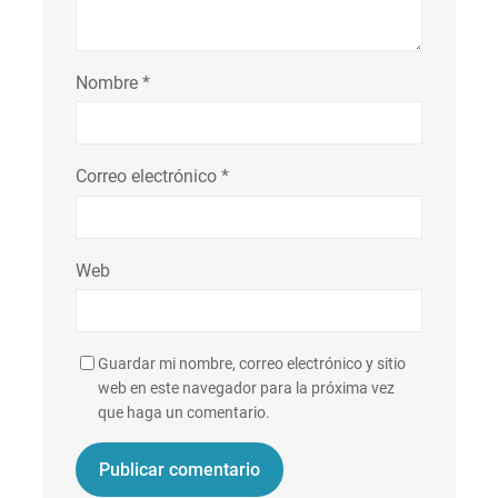
Nombre
*
Correo electrónico
*
Web
Guardar mi nombre, correo electrónico y sitio
web en este navegador para la próxima vez
que haga un comentario.