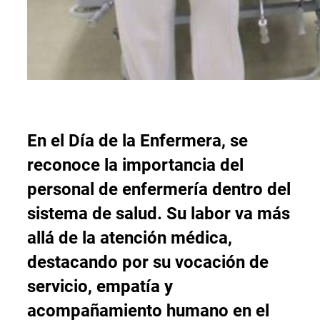
En el Día de la Enfermera, se
reconoce la importancia del
personal de enfermería dentro del
sistema de salud. Su labor va más
allá de la atención médica,
destacando por su vocación de
servicio, empatía y
acompañamiento humano en el