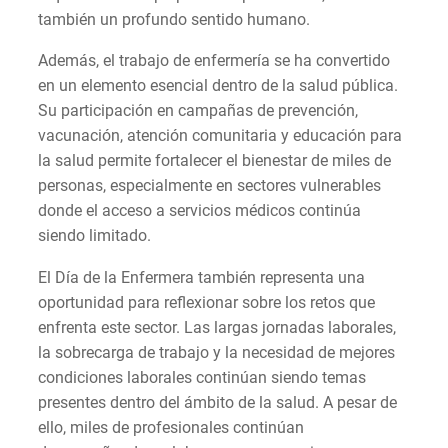
también un profundo sentido humano.
Además, el trabajo de enfermería se ha convertido
en un elemento esencial dentro de la salud pública.
Su participación en campañas de prevención,
vacunación, atención comunitaria y educación para
la salud permite fortalecer el bienestar de miles de
personas, especialmente en sectores vulnerables
donde el acceso a servicios médicos continúa
siendo limitado.
El Día de la Enfermera también representa una
oportunidad para reflexionar sobre los retos que
enfrenta este sector. Las largas jornadas laborales,
la sobrecarga de trabajo y la necesidad de mejores
condiciones laborales continúan siendo temas
presentes dentro del ámbito de la salud. A pesar de
ello, miles de profesionales continúan