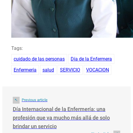
Tags:
cuidado de las personas
Día de la Enfermera
Enfermería
salud
SERVICIO
VOCACION
Previous article
Día Internacional de la Enfermería: una
profesión que va mucho más allá de solo
brindar un servicio