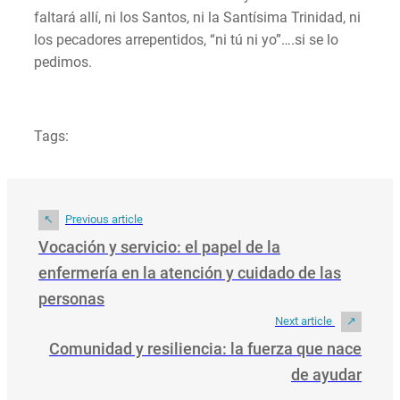
faltará allí, ni los Santos, ni la Santísima Trinidad, ni
los pecadores arrepentidos, “ni tú ni yo”….si se lo
pedimos.
Tags:
Previous article
Vocación y servicio: el papel de la
enfermería en la atención y cuidado de las
personas
Next article
Comunidad y resiliencia: la fuerza que nace
de ayudar