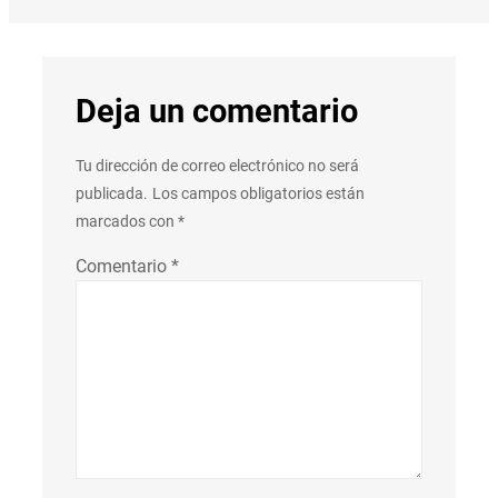
Deja un comentario
Tu dirección de correo electrónico no será
publicada.
Los campos obligatorios están
marcados con
*
Comentario
*