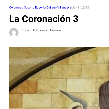
Columnas
, 
Socorro Eugenia Quijano Villanueva
May 11, 2026
La Coronación 3
Socorro E, Quijano Villanueva