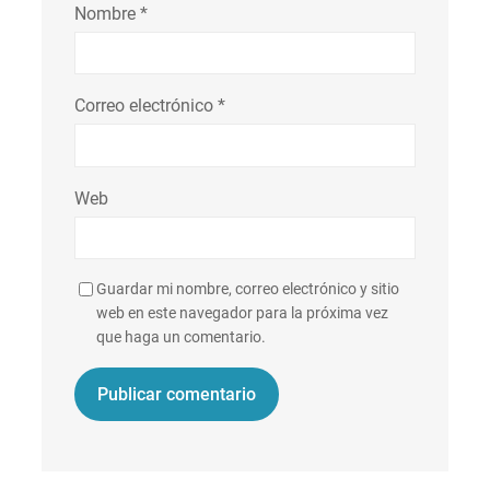
Nombre
*
Correo electrónico
*
Web
Guardar mi nombre, correo electrónico y sitio
web en este navegador para la próxima vez
que haga un comentario.