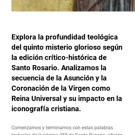
Explora la profundidad teológica
del quinto misterio glorioso según
la edición crítico-histórica de
Santo Rosario. Analizamos la
secuencia de la Asunción y la
Coronación de la Virgen como
Reina Universal y su impacto en la
iconografía cristiana.
Comenzamos y terminamos con estas palabras