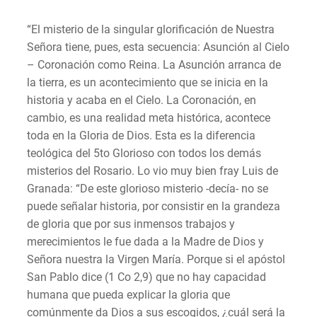
“El misterio de la singular glorificación de Nuestra
Señora tiene, pues, esta secuencia: Asunción al Cielo
– Coronación como Reina. La Asunción arranca de
la tierra, es un acontecimiento que se inicia en la
historia y acaba en el Cielo. La Coronación, en
cambio, es una realidad meta histórica, acontece
toda en la Gloria de Dios. Esta es la diferencia
teológica del 5to Glorioso con todos los demás
misterios del Rosario. Lo vio muy bien fray Luis de
Granada: “De este glorioso misterio -decía- no se
puede señalar historia, por consistir en la grandeza
de gloria que por sus inmensos trabajos y
merecimientos le fue dada a la Madre de Dios y
Señora nuestra la Virgen María. Porque si el apóstol
San Pablo dice (1 Co 2,9) que no hay capacidad
humana que pueda explicar la gloria que
comúnmente da Dios a sus escogidos, ¿cuál será la