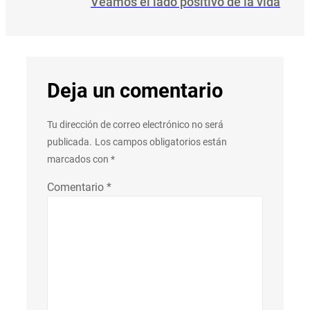
Veamos el lado positivo de la vida
Deja un comentario
Tu dirección de correo electrónico no será
publicada.
Los campos obligatorios están
marcados con
*
Comentario
*