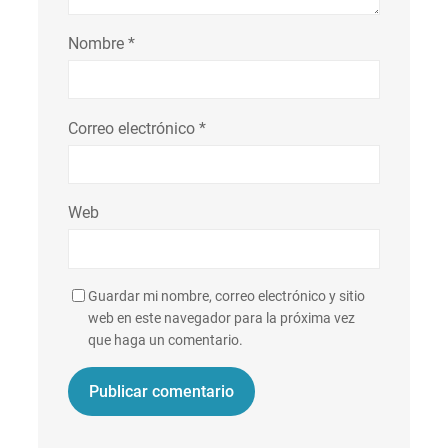
Nombre
*
Correo electrónico
*
Web
Guardar mi nombre, correo electrónico y sitio
web en este navegador para la próxima vez
que haga un comentario.