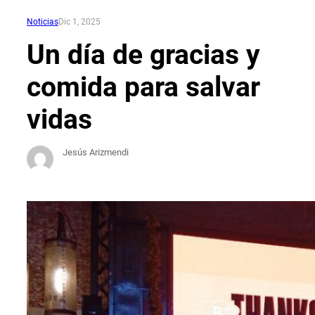
Noticias
Dic 1, 2025
Un día de gracias y
comida para salvar
vidas
Jesús Arizmendi