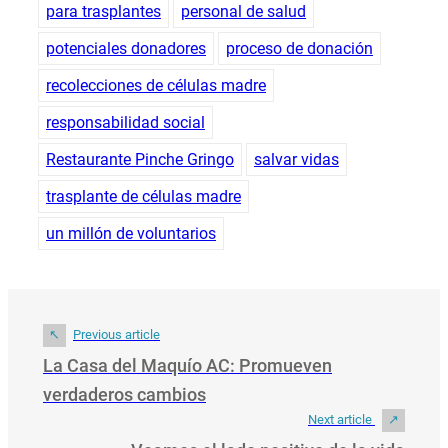
para trasplantes
personal de salud
potenciales donadores
proceso de donación
recolecciones de células madre
responsabilidad social
Restaurante Pinche Gringo
salvar vidas
trasplante de células madre
un millón de voluntarios
Previous article
La Casa del Maquío AC: Promueven
verdaderos cambios
Next article