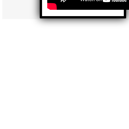
contenidos.