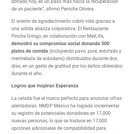
donado hoy, es un paso más hacia la recuperación
de un paciente”, afirmó Peniche Olivera.
El evento de agradecimiento cobró vida gracias a
una sólida alianza corporativa. El Restaurante
Pinche Gringo, en colaboración con MetLife,
demostró su compromiso social donando 500
platos de comida
(incluyendo pavo, puré, estofado y
mermelada de arándano) distribuidos durante dos
días, en un gesto de gratitud por los éxitos obtenidos
durante el año.
Logros que Inspiran Esperanza
La velada fue el marco perfecto para anunciar cifras
alentadoras. NMDP México ha logrado incrementar
su registro de potenciales donadores en 17,000
nuevas personas, lo que se traduce en 17,000
opciones adicionales de compatibilidad para