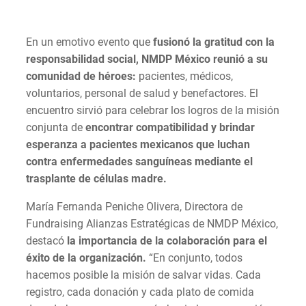
En un emotivo evento que
fusionó la gratitud con la
responsabilidad social, NMDP México reunió a su
comunidad de héroes:
pacientes, médicos,
voluntarios, personal de salud y benefactores. El
encuentro sirvió para celebrar los logros de la misión
conjunta de
encontrar compatibilidad y brindar
esperanza a pacientes mexicanos que luchan
contra enfermedades sanguíneas mediante el
trasplante de células madre.
María Fernanda Peniche Olivera, Directora de
Fundraising Alianzas Estratégicas de NMDP México,
destacó
la importancia de la colaboración para el
éxito de la organización.
“En conjunto, todos
hacemos posible la misión de salvar vidas. Cada
registro, cada donación y cada plato de comida