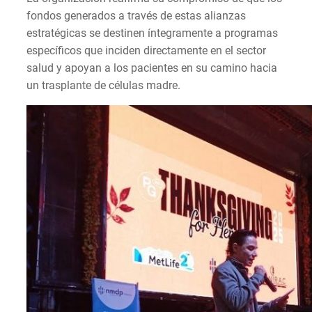
fondos generados a través de estas alianzas
estratégicas se destinen íntegramente a programas
específicos que inciden directamente en el sector
salud y apoyan a los pacientes en su camino hacia
un trasplante de células madre.