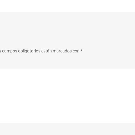
s campos obligatorios están marcados con
*