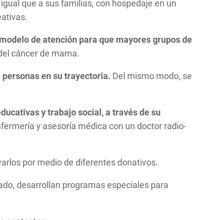
igual que a sus familias, con hospedaje en un
eativas.
 modelo de atención para que mayores grupos de
del cáncer de mama.
 personas en su trayectoria.
Del mismo modo, se
cativas y trabajo social, a través de su
fermería y asesoría médica con un doctor radio-
yarlos por medio de diferentes donativos.
lado, desarrollan programas especiales para