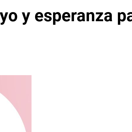
yo y esperanza p