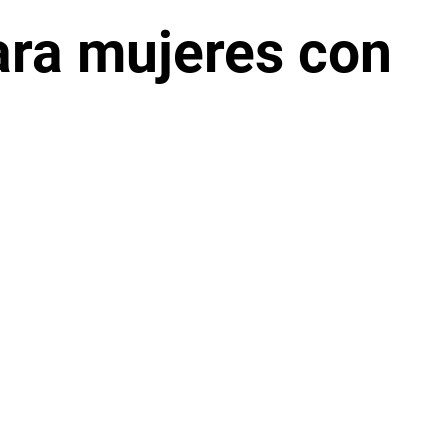
ara mujeres con