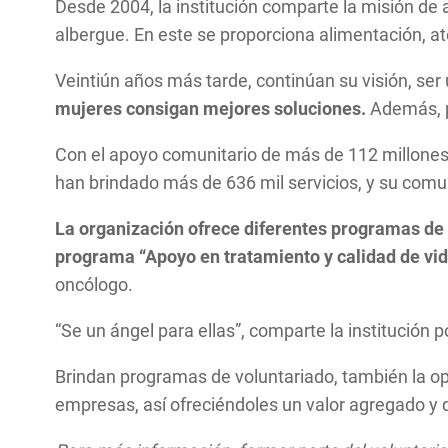
Desde 2004, la institución comparte la misión de 
albergue. En este se proporciona alimentación, at
Veintiún años más tarde, continúan su visión, se
mujeres consigan mejores soluciones.
Además, p
Con el apoyo comunitario de más de 112 millone
han brindado más de 636 mil servicios, y su comu
La organización ofrece diferentes programas de 
programa “Apoyo en tratamiento y calidad de vid
oncólogo.
“Se un ángel para ellas”, comparte la institución 
Brindan programas de voluntariado, también la op
empresas, así ofreciéndoles un valor agregado y 