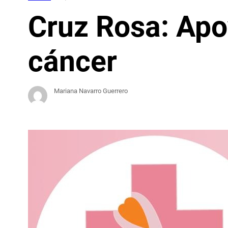
Cruz Rosa: Apo
cáncer
Mariana Navarro Guerrero