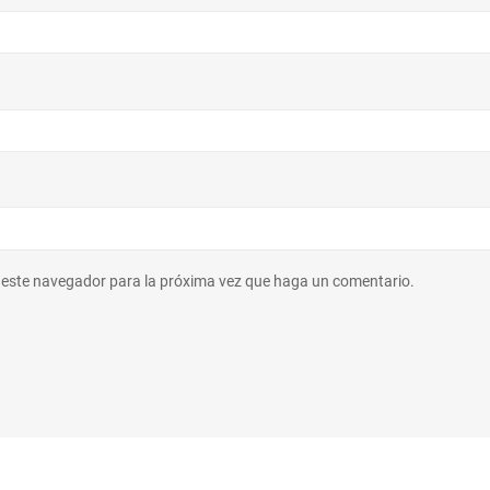
n este navegador para la próxima vez que haga un comentario.