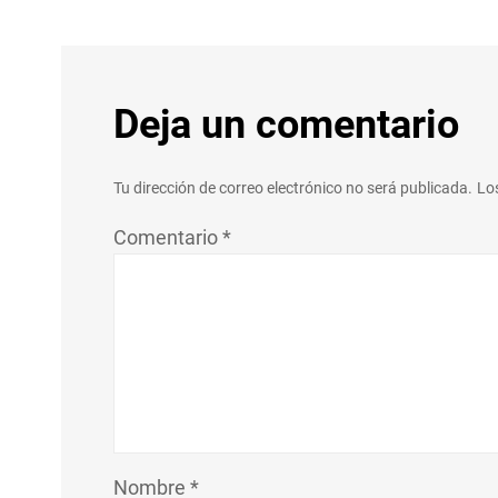
Deja un comentario
Tu dirección de correo electrónico no será publicada.
Lo
Comentario
*
Nombre
*