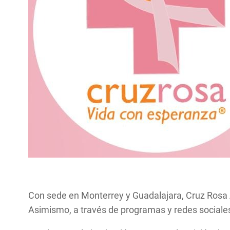
Con sede en Monterrey y Guadalajara, Cruz Ros
Asimismo, a través de programas y redes sociales 