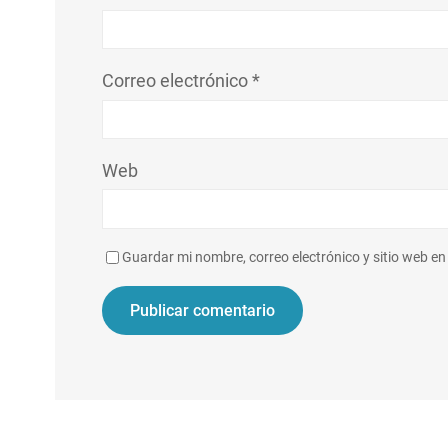
Correo electrónico
*
Web
Guardar mi nombre, correo electrónico y sitio web e