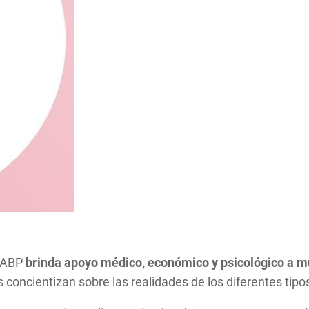
a ABP
brinda apoyo médico, económico y psicológico a mu
concientizan sobre las realidades de los diferentes tipo