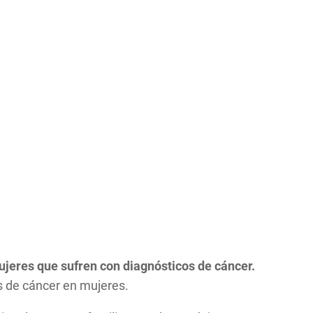
jeres que sufren con diagnósticos de cáncer.
s de cáncer en mujeres.