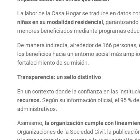
La labor de la Casa Hogar se traduce en datos con
niñas en su modalidad residencial,
garantizando 
menores beneficiados mediante programas educati
De manera indirecta, alrededor de 166 personas, e
los beneficios hacia un entorno social más amplio.
fortalecimiento de su misión.
Transparencia: un sello distintivo
En un contexto donde la confianza en las instituci
recursos.
Según su información oficial, el 95 % d
administrativos.
Asimismo,
la organización cumple con lineamien
Organizaciones de la Sociedad Civil, la publicaci