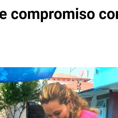
e compromiso con