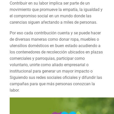
Contribuir en su labor implica ser parte de un
movimiento que promueve la empatía, la igualdad y
el compromiso social en un mundo donde las
carencias siguen afectando a miles de personas.
Por eso cada contribución cuenta y se puede hacer
de diversas maneras como donar ropa, muebles o
utensilios domésticos en buen estado acudiendo a
los contenedores de recolección ubicados en plazas
comerciales y parroquias, participar como
voluntario, unirte como aliado empresarial o
institucional para generar un mayor impacto o
Siguiendo sus redes sociales oficiales y difundir las
campañas para que más personas conozcan la
labor.