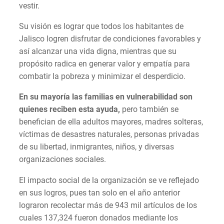
vestir.
Su visión es lograr que todos los habitantes de
Jalisco logren disfrutar de condiciones favorables y
así alcanzar una vida digna, mientras que su
propósito radica en generar valor y empatía para
combatir la pobreza y minimizar el desperdicio.
En su mayoría las familias en vulnerabilidad son
quienes reciben esta ayuda,
pero también se
benefician de ella adultos mayores, madres solteras,
víctimas de desastres naturales, personas privadas
de su libertad, inmigrantes, niños, y diversas
organizaciones sociales.
El impacto social de la organización se ve reflejado
en sus logros, pues tan solo en el año anterior
lograron recolectar más de 943 mil artículos de los
cuales 137,324 fueron donados mediante los