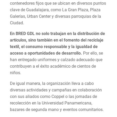
contenedores fijos que se ubican en diversos puntos
clave de Guadalajara, como La Gran Plaza, Plaza
Galerías, Urban Center y diversas parroquias de la
Ciudad.
En BRED GDL no solo trabajan en la distribución de
artículos, sino también en el fomento del reciclaje
textil, el consumo responsable y la igualdad de
acceso a oportunidades de desarrollo.
Por ello, se
han entregado uniformes y calzado adecuado que
contribuyen a el éxito académico de cientos de
niños.
De igual manera, la organización lleva a cabo
diversas actividades y campañas en colaboración
con sus aliados como Coppel o las jornadas de
recolección en la Universidad Panamericana,
bazares de segunda mano y eventos comunitarios.