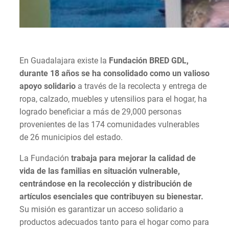
En Guadalajara existe la
Fundación BRED GDL,
durante 18 años se ha consolidado como un valioso
apoyo solidario
a través de la recolecta y entrega de
ropa, calzado, muebles y utensilios para el hogar, ha
logrado beneficiar a más de 29,000 personas
provenientes de las 174 comunidades vulnerables
de 26 municipios del estado.
La Fundación
trabaja para mejorar la calidad de
vida de las familias en situación vulnerable,
centrándose en la recolección y distribución de
artículos esenciales que contribuyen su bienestar.
Su misión es garantizar un acceso solidario a
productos adecuados tanto para el hogar como para