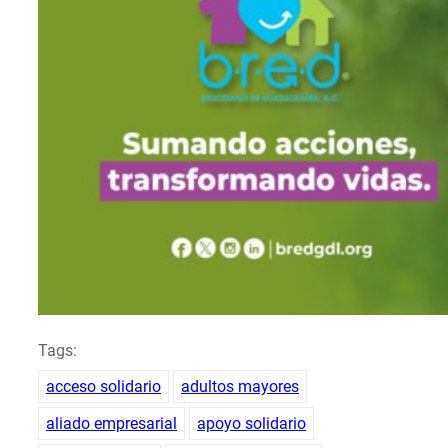
Tags:
acceso solidario
adultos mayores
aliado empresarial
apoyo solidario