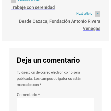
Trabaje con serenidad
Next article
Desde Oaxaca, Fundación Antonio Rivera
Venegas
Deja un comentario
Tu dirección de correo electrónico no será
publicada.
Los campos obligatorios están
marcados con
*
Comentario
*