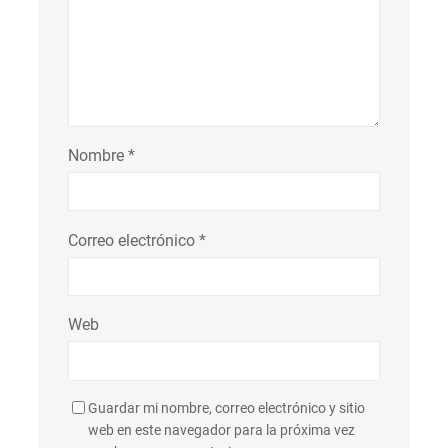
Nombre
*
Correo electrónico
*
Web
Guardar mi nombre, correo electrónico y sitio
web en este navegador para la próxima vez