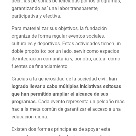
decir, las personas beneficiadas por los programas,
garantizando así una labor transparente,
participativa y efectiva.
Para materializar sus objetivos, la fundación
organiza de forma regular eventos sociales,
culturales y deportivos. Estas actividades tienen un
doble propósito: por un lado, servir como espacios
de integración comunitaria y, por otro, actuar como
fuentes de financiamiento.
Gracias a la generosidad de la sociedad civil,
han
logrado llevar a cabo múltiples iniciativas exitosas
que han permitido ampliar el alcance de sus
programas.
Cada evento representa un peldaño más
hacia la meta común de garantizar el acceso a una
educación digna.
Existen dos formas principales de apoyar esta