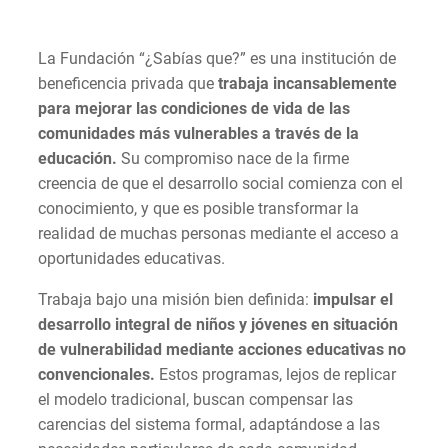
La Fundación “¿Sabías que?” es una institución de
beneficencia privada que
trabaja incansablemente
para mejorar las condiciones de vida de las
comunidades más vulnerables a través de la
educación.
Su compromiso nace de la firme
creencia de que el desarrollo social comienza con el
conocimiento, y que es posible transformar la
realidad de muchas personas mediante el acceso a
oportunidades educativas.
Trabaja bajo una misión bien definida:
impulsar el
desarrollo integral de niños y jóvenes en situación
de vulnerabilidad mediante acciones educativas no
convencionales.
Estos programas, lejos de replicar
el modelo tradicional, buscan compensar las
carencias del sistema formal, adaptándose a las