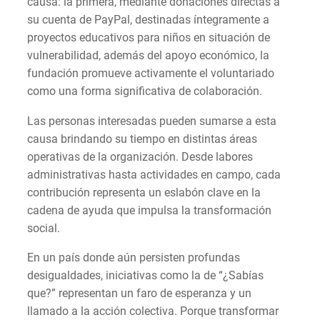
causa: la primera, mediante donaciones directas a
su cuenta de PayPal, destinadas íntegramente a
proyectos educativos para niños en situación de
vulnerabilidad, además del apoyo económico, la
fundación promueve activamente el voluntariado
como una forma significativa de colaboración.
Las personas interesadas pueden sumarse a esta
causa brindando su tiempo en distintas áreas
operativas de la organización. Desde labores
administrativas hasta actividades en campo, cada
contribución representa un eslabón clave en la
cadena de ayuda que impulsa la transformación
social.
En un país donde aún persisten profundas
desigualdades, iniciativas como la de “¿Sabías
que?” representan un faro de esperanza y un
llamado a la acción colectiva. Porque transformar