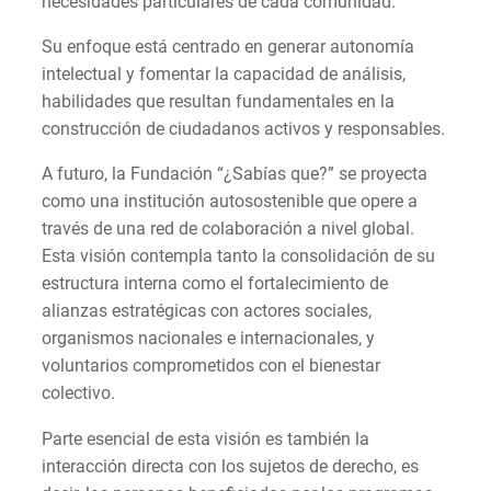
necesidades particulares de cada comunidad.
Su enfoque está centrado en generar autonomía
intelectual y fomentar la capacidad de análisis,
habilidades que resultan fundamentales en la
construcción de ciudadanos activos y responsables.
A futuro, la Fundación “¿Sabías que?” se proyecta
como una institución autosostenible que opere a
través de una red de colaboración a nivel global.
Esta visión contempla tanto la consolidación de su
estructura interna como el fortalecimiento de
alianzas estratégicas con actores sociales,
organismos nacionales e internacionales, y
voluntarios comprometidos con el bienestar
colectivo.
Parte esencial de esta visión es también la
interacción directa con los sujetos de derecho, es