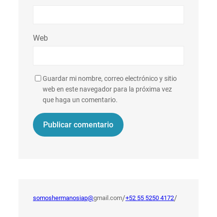
Web
Guardar mi nombre, correo electrónico y sitio
web en este navegador para la próxima vez
que haga un comentario.
/
/
somoshermanosiap@
gmail.com
+52 55 5250 4172