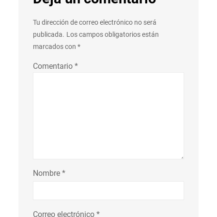
Tu dirección de correo electrónico no será
publicada.
Los campos obligatorios están
marcados con
*
Comentario
*
Nombre
*
Correo electrónico
*