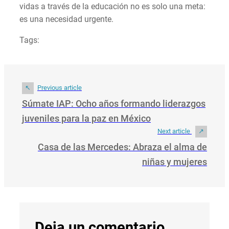
vidas a través de la educación no es solo una meta:
es una necesidad urgente.
Tags:
Previous article
Súmate IAP: Ocho años formando liderazgos
juveniles para la paz en México
Next article
Casa de las Mercedes: Abraza el alma de
niñas y mujeres
Deja un comentario