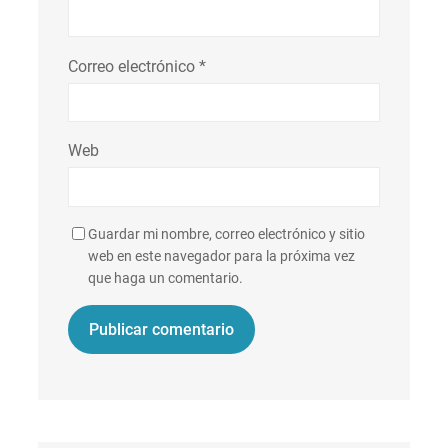
Correo electrónico
*
Web
Guardar mi nombre, correo electrónico y sitio
web en este navegador para la próxima vez
que haga un comentario.