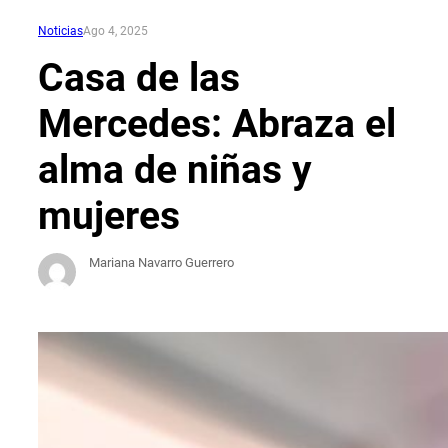
Noticias
Ago 4, 2025
Casa de las
Mercedes: Abraza el
alma de niñas y
mujeres
Mariana Navarro Guerrero