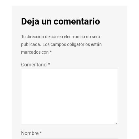
Deja un comentario
Tu dirección de correo electrónico no será
publicada.
Los campos obligatorios están
marcados con
*
Comentario
*
Nombre
*