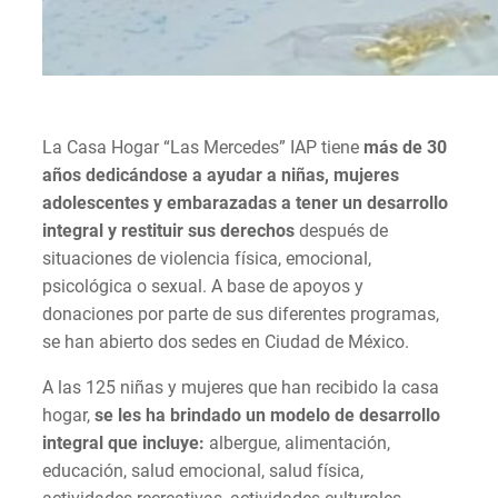
La Casa Hogar “Las Mercedes” IAP tiene
más de 30
años dedicándose a ayudar a niñas, mujeres
adolescentes y embarazadas a tener un desarrollo
integral y restituir sus derechos
después de
situaciones de violencia física, emocional,
psicológica o sexual. A base de apoyos y
donaciones por parte de sus diferentes programas,
se han abierto dos sedes en Ciudad de México.
A las 125 niñas y mujeres que han recibido la casa
hogar,
se les ha brindado un modelo de desarrollo
integral que incluye:
albergue, alimentación,
educación, salud emocional, salud física,