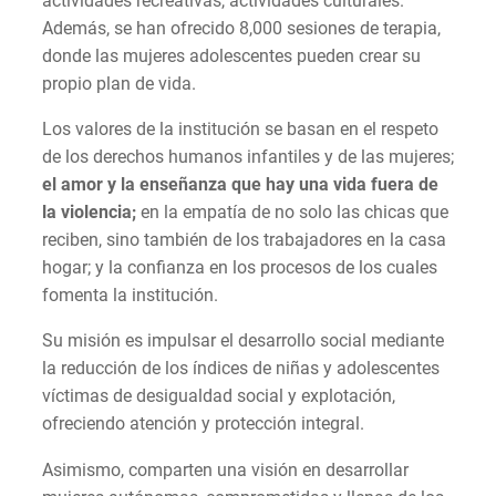
actividades recreativas, actividades culturales.
Además, se han ofrecido 8,000 sesiones de terapia,
donde las mujeres adolescentes pueden crear su
propio plan de vida.
Los valores de la institución se basan en el respeto
de los derechos humanos infantiles y de las mujeres;
el amor y la enseñanza que hay una vida fuera de
la violencia;
en la empatía de no solo las chicas que
reciben, sino también de los trabajadores en la casa
hogar; y la confianza en los procesos de los cuales
fomenta la institución.
Su misión es impulsar el desarrollo social mediante
la reducción de los índices de niñas y adolescentes
víctimas de desigualdad social y explotación,
ofreciendo atención y protección integral.
Asimismo, comparten una visión en desarrollar