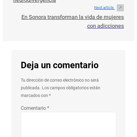
Next article
En Sonora transforman la vida de mujeres
con adicciones
Deja un comentario
Tu dirección de correo electrónico no será
publicada.
Los campos obligatorios están
marcados con
*
Comentario
*