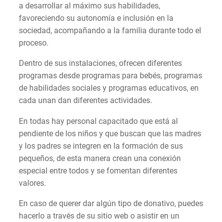
a desarrollar al máximo sus habilidades,
favoreciendo su autonomía e inclusión en la
sociedad, acompañando a la familia durante todo el
proceso.
Dentro de sus instalaciones, ofrecen diferentes
programas desde programas para bebés, programas
de habilidades sociales y programas educativos, en
cada unan dan diferentes actividades.
En todas hay personal capacitado que está al
pendiente de los niños y que buscan que las madres
y los padres se integren en la formación de sus
pequeños, de esta manera crean una conexión
especial entre todos y se fomentan diferentes
valores.
En caso de querer dar algún tipo de donativo, puedes
hacerlo a través de su sitio web o asistir en un