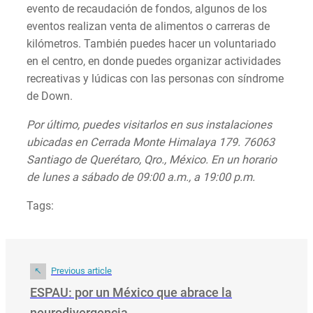
evento de recaudación de fondos, algunos de los
eventos realizan venta de alimentos o carreras de
kilómetros. También puedes hacer un voluntariado
en el centro, en donde puedes organizar actividades
recreativas y lúdicas con las personas con síndrome
de Down.
Por último, puedes visitarlos en sus instalaciones
ubicadas en Cerrada Monte Himalaya 179. 76063
Santiago de Querétaro, Qro., México. En un horario
de lunes a sábado de 09:00 a.m., a 19:00 p.m.
Tags:
Previous article
ESPAU: por un México que abrace la
neurodivergencia