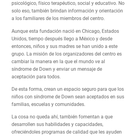
psicológico, físico terapéutico, social y educativo. No
solo eso, también brindan información y orientación
a los familiares de los miembros del centro.
Aunque esta fundación nació en Chicago, Estados
Unidos, tiempo después llego a México y desde
entonces, niños y sus madres se han unido a este
grupo. La misión de los organizadores del centro es
cambiar la manera en la que el mundo ve al
síndrome de Down y enviar un mensaje de
aceptación para todos.
De esta forma, crean un espacio seguro para que los
niños con síndrome de Down sean aceptados en sus
familias, escuelas y comunidades.
La cosa no queda ahí, también fomentan a que
desarrollen sus habilidades y capacidades,
ofreciéndoles programas de calidad que les ayuden