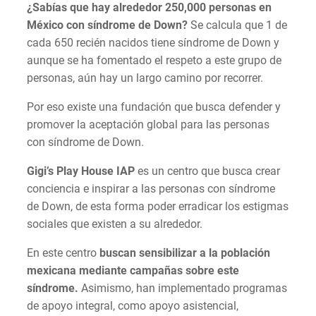
¿Sabías que hay alrededor 250,000 personas en
México con síndrome de Down?
Se calcula que 1 de
cada 650 recién nacidos tiene síndrome de Down y
aunque se ha fomentado el respeto a este grupo de
personas, aún hay un largo camino por recorrer.
Por eso existe una fundación que busca defender y
promover la aceptación global para las personas
con síndrome de Down.
Gigi’s Play House
IAP
es un centro que busca crear
conciencia e inspirar a las personas con síndrome
de Down, de esta forma poder erradicar los estigmas
sociales que existen a su alrededor.
En este centro
buscan sensibilizar a la población
mexicana mediante campañas sobre este
síndrome.
Asimismo, han implementado programas
de apoyo integral, como apoyo asistencial,