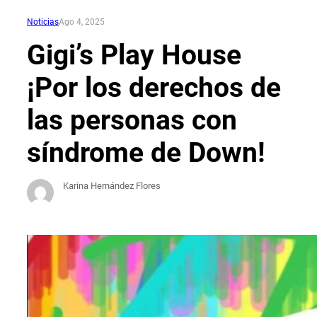
Noticias
Ago 4, 2025
Gigi’s Play House
¡Por los derechos de
las personas con
síndrome de Down!
Karina Hernández Flores