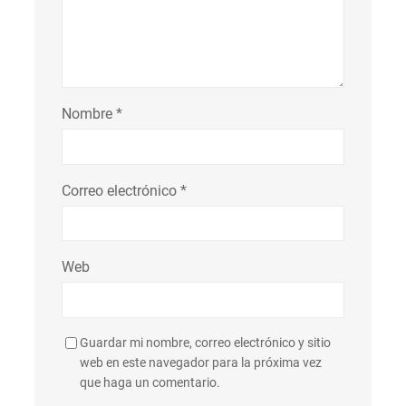
Nombre
*
Correo electrónico
*
Web
Guardar mi nombre, correo electrónico y sitio
web en este navegador para la próxima vez
que haga un comentario.