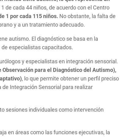
 1 de cada 44 niños, de acuerdo con el Centro
de 1 por cada 115 niños.
No obstante, la falta de
prano y a un tratamiento adecuado.
ene autismo. El diagnóstico se basa en la
n de especialistas capacitados.
urólogos y especialistas en integración sensorial.
 Observación para el Diagnóstico del Autismo),
aptativo)
, lo que permite obtener un perfil preciso
 de Integración Sensorial para realizar
nto sesiones individuales como intervención
ja en áreas como las funciones ejecutivas, la