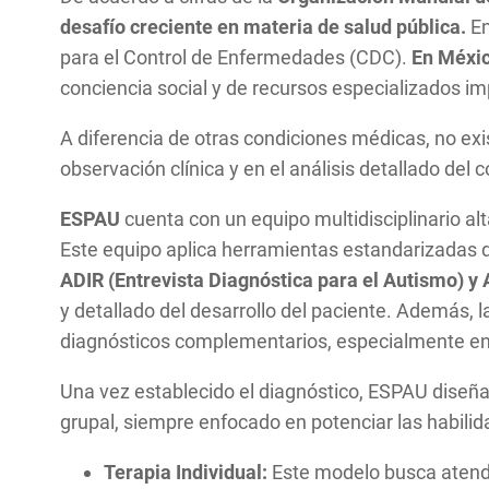
desafío creciente en materia de salud pública.
En
para el Control de Enfermedades (CDC).
En México
conciencia social y de recursos especializados 
A diferencia de otras condiciones médicas, no exi
observación clínica y en el análisis detallado del
ESPAU
cuenta con un equipo multidisciplinario al
Este equipo aplica herramientas estandarizadas
ADIR (Entrevista Diagnóstica para el Autismo) 
y detallado del desarrollo del paciente. Además, l
diagnósticos complementarios, especialmente en
Una vez establecido el diagnóstico, ESPAU diseña
grupal, siempre enfocado en potenciar las habilid
Terapia Individual:
Este modelo busca atende