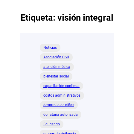
Etiqueta:
visión integral
Noticias
Asociación Civil
atención médica
bienestar social
capacitación continua
costos administrativos
desarrollo de niñas
donataria autorizada
Educando
grupos de vigilancia