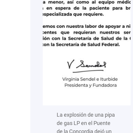
La explosión de una pipa
de gas LP en el Puente
de la Concordia dejó un