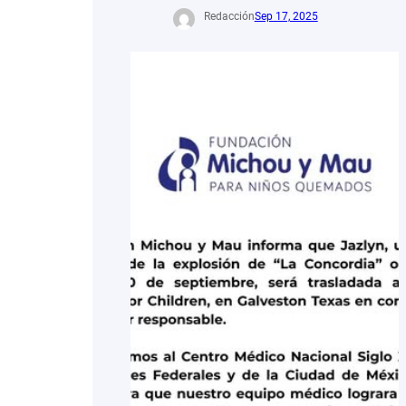
Redacción
Sep 17, 2025