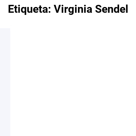
Etiqueta:
Virginia Sendel