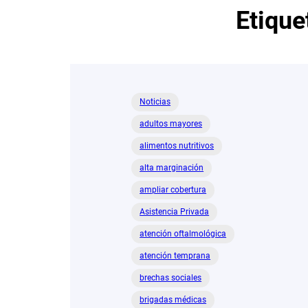
Etique
Noticias
adultos mayores
alimentos nutritivos
alta marginación
ampliar cobertura
Asistencia Privada
atención oftalmológica
atención temprana
brechas sociales
brigadas médicas