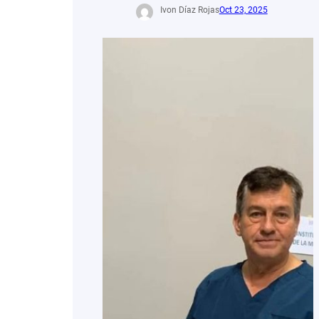
Ivon Díaz Rojas
Oct 23, 2025