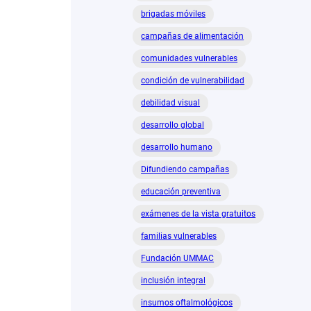
brigadas móviles
campañas de alimentación
comunidades vulnerables
condición de vulnerabilidad
debilidad visual
desarrollo global
desarrollo humano
Difundiendo campañas
educación preventiva
exámenes de la vista gratuitos
familias vulnerables
Fundación UMMAC
inclusión integral
insumos oftalmológicos