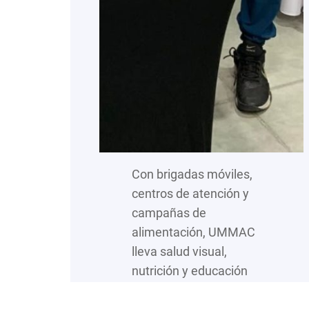
Con brigadas móviles,
centros de atención y
campañas de
alimentación, UMMAC
lleva salud visual,
nutrición y educación
preventiva a