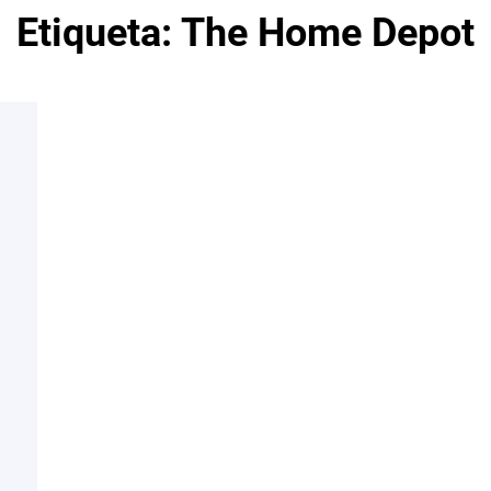
Etiqueta:
The Home Depot