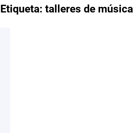
Etiqueta:
talleres de música