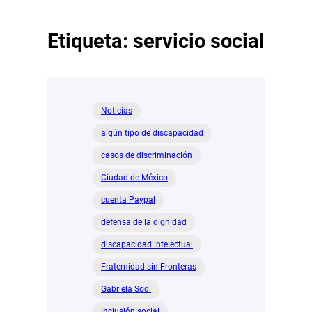
Etiqueta:
servicio social
Noticias
algún tipo de discapacidad
casos de discriminación
Ciudad de México
cuenta Paypal
defensa de la dignidad
discapacidad intelectual
Fraternidad sin Fronteras
Gabriela Sodi
inclusión social