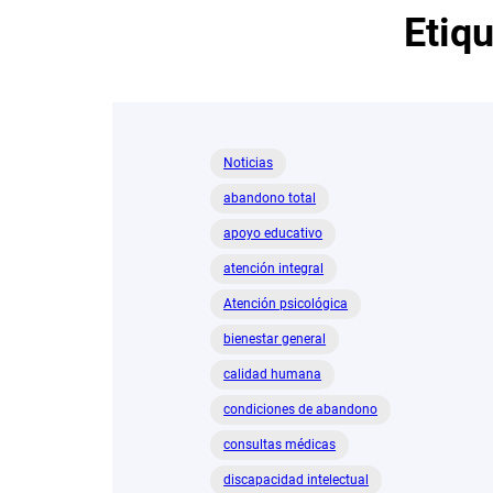
Etiq
Noticias
abandono total
apoyo educativo
atención integral
Atención psicológica
bienestar general
calidad humana
condiciones de abandono
consultas médicas
discapacidad intelectual