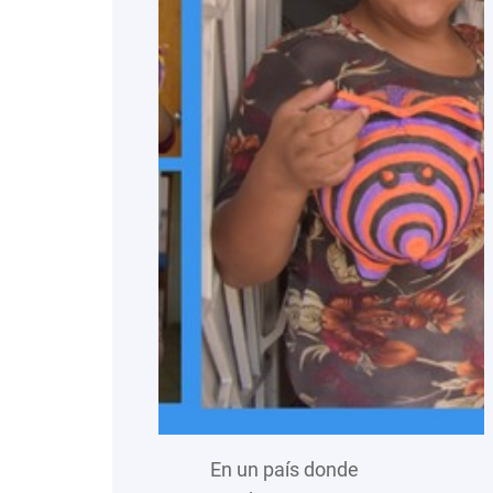
En un país donde