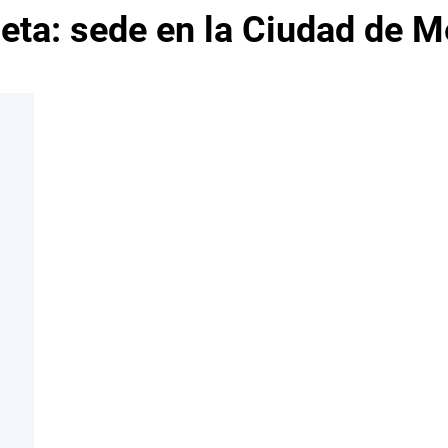
ueta:
sede en la Ciudad de M