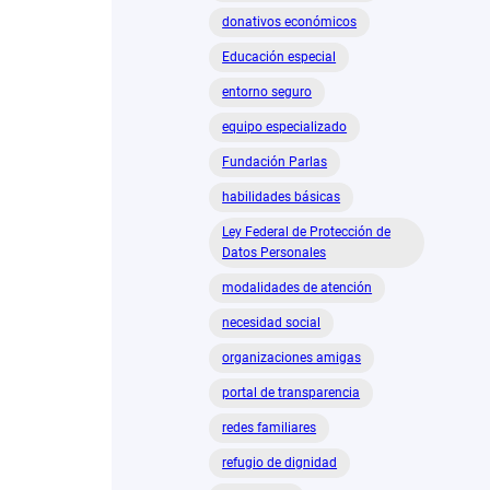
donativos económicos
Educación especial
entorno seguro
equipo especializado
Fundación Parlas
habilidades básicas
Ley Federal de Protección de
Datos Personales
modalidades de atención
necesidad social
organizaciones amigas
portal de transparencia
redes familiares
refugio de dignidad