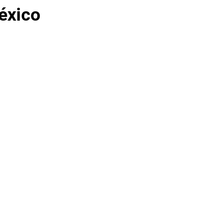
éxico