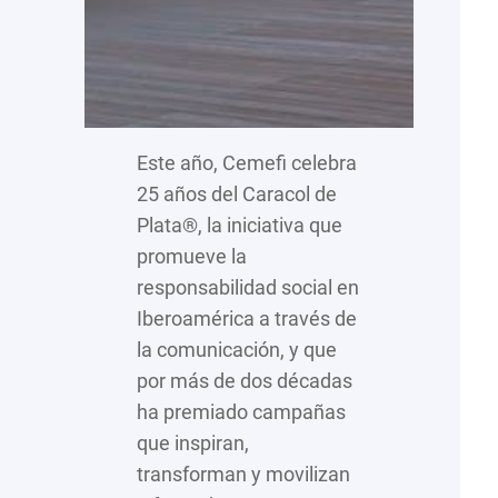
Este año, Cemefi celebra
25 años del Caracol de
Plata®, la iniciativa que
promueve la
responsabilidad social en
Iberoamérica a través de
la comunicación, y que
por más de dos décadas
ha premiado campañas
que inspiran,
transforman y movilizan