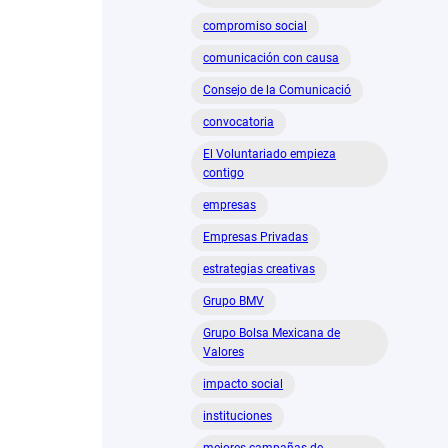
compromiso social
comunicación con causa
Consejo de la Comunicació
convocatoria
El Voluntariado empieza
contigo
empresas
Empresas Privadas
estrategias creativas
Grupo BMV
Grupo Bolsa Mexicana de
Valores
impacto social
instituciones