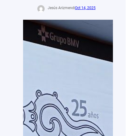
Jesús Arizmendi
Oct 14, 2025