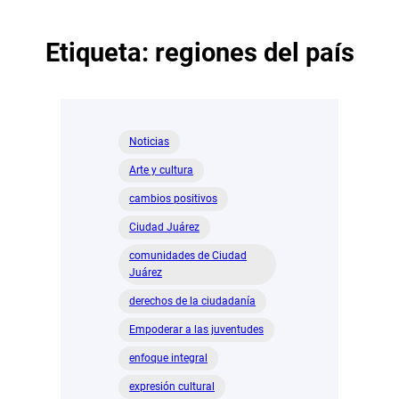
Etiqueta:
regiones del país
Noticias
Arte y cultura
cambios positivos
Ciudad Juárez
comunidades de Ciudad
Juárez
derechos de la ciudadanía
Empoderar a las juventudes
enfoque integral
expresión cultural