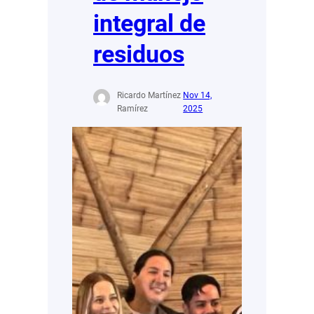
integral de
residuos
Ricardo Martínez
Nov 14,
Ramírez
2025