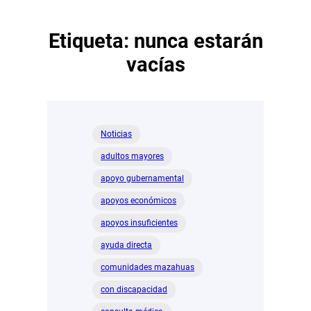
Etiqueta:
nunca estarán
vacías
Noticias
adultos mayores
apoyo gubernamental
apoyos económicos
apoyos insuficientes
ayuda directa
comunidades mazahuas
con discapacidad