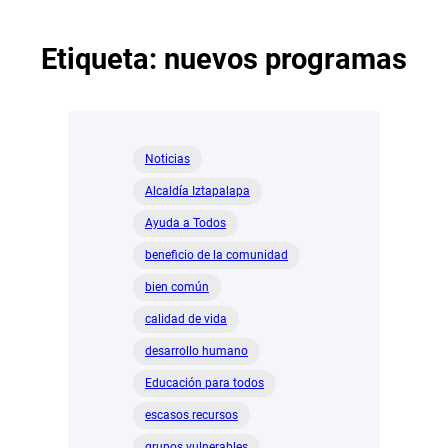
Etiqueta:
nuevos programas
Noticias
Alcaldía Iztapalapa
Ayuda a Todos
beneficio de la comunidad
bien común
calidad de vida
desarrollo humano
Educación para todos
escasos recursos
grupos vulnerables