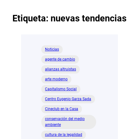
Etiqueta:
nuevas tendencias
Noticias
agente de cambio
alianzas altruistas
arte moderno
Capitalismo Social
Centro Eugenio Garza Sada
Cineclub en la Casa
conservación del medio
ambiente
cultura de la legalidad