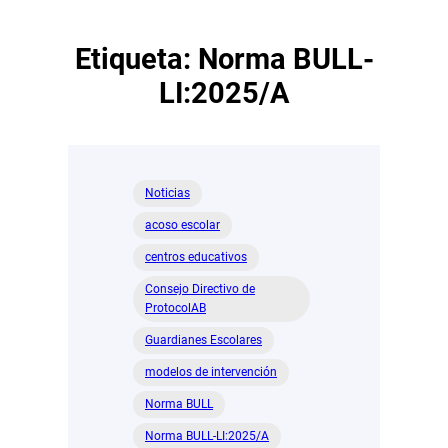
Etiqueta:
Norma BULL-
LI:2025/A
Noticias
acoso escolar
centros educativos
Consejo Directivo de
ProtocolAB
Guardianes Escolares
modelos de intervención
Norma BULL
Norma BULL-LI:2025/A