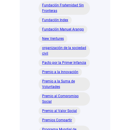
Fundación Fraternidad Sin
Fronteras
Fundación Index
Fundación Manuel Arango
New Ventures
organización de la sociedad
civil
Pacto por la Primer Infancia
Premio a la Innovación
Premio a la Suma de
Voluntades
Premio al Compromiso
Social
Premio al Valor Social
Premios Compartir
Programa Mundial de