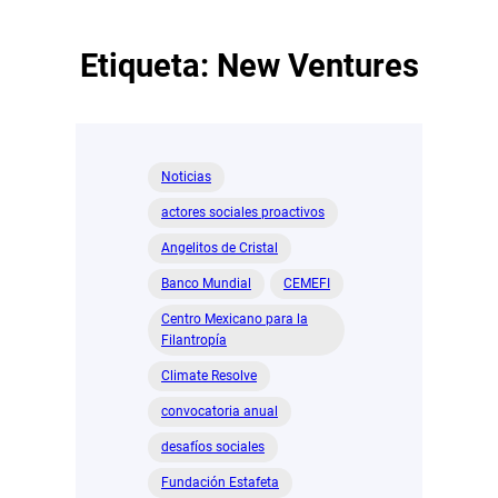
Etiqueta:
New Ventures
Noticias
actores sociales proactivos
Angelitos de Cristal
Banco Mundial
CEMEFI
Centro Mexicano para la
Filantropía
Climate Resolve
convocatoria anual
desafíos sociales
Fundación Estafeta