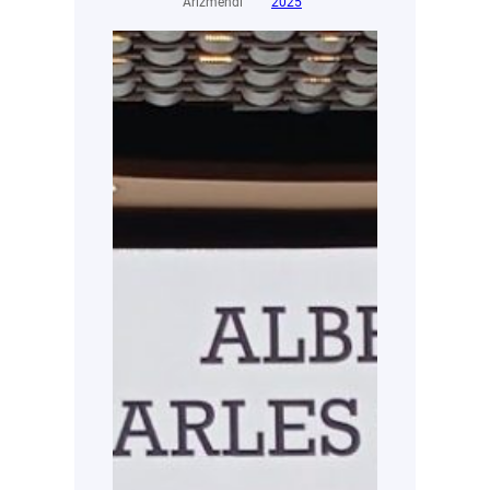
Arizmendi
2025