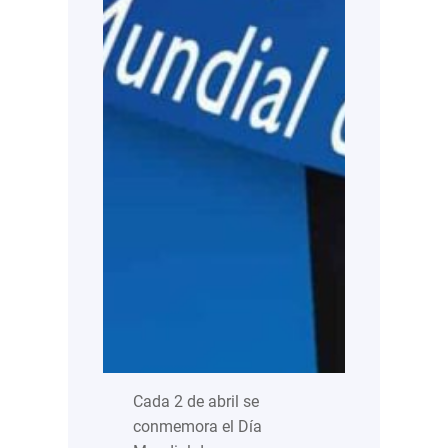
Cada 2 de abril se
conmemora el Día