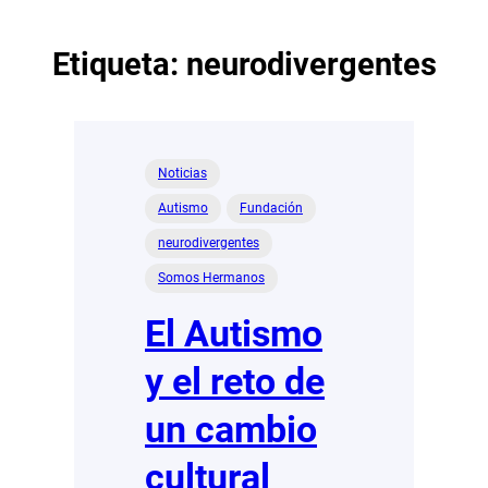
Etiqueta:
neurodivergentes
Noticias
Autismo
Fundación
neurodivergentes
Somos Hermanos
El Autismo
y el reto de
un cambio
cultural