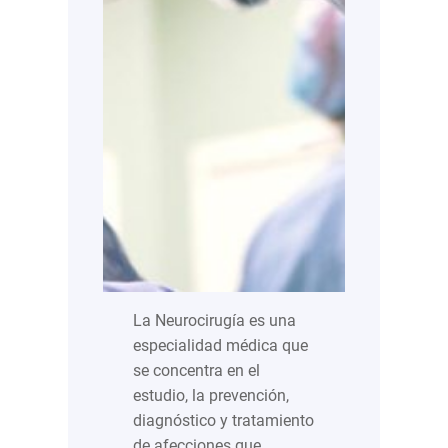
La Neurocirugía es una
especialidad médica que
se concentra en el
estudio, la prevención,
diagnóstico y tratamiento
de afecciones que