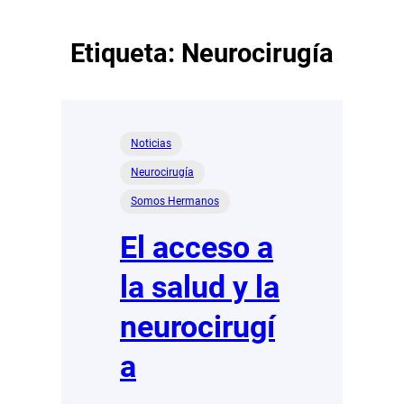
Etiqueta:
Neurocirugía
Noticias
Neurocirugía
Somos Hermanos
El acceso a
la salud y la
neurocirugí
a