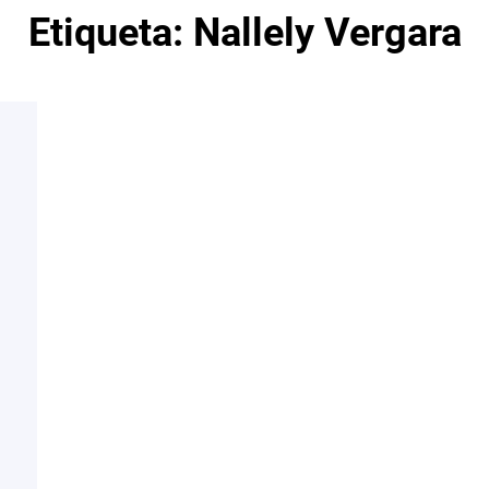
Etiqueta:
Nallely Vergara