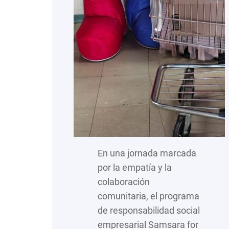
En una jornada marcada
por la empatía y la
colaboración
comunitaria, el programa
de responsabilidad social
empresarial Samsara for