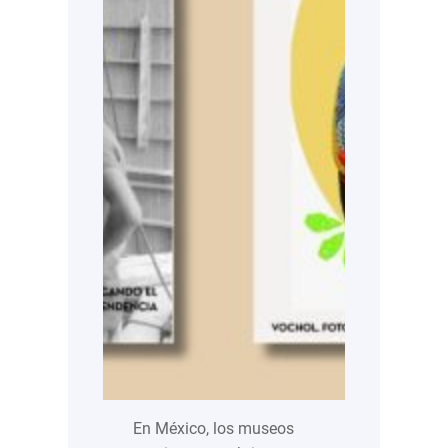
En México, los museos