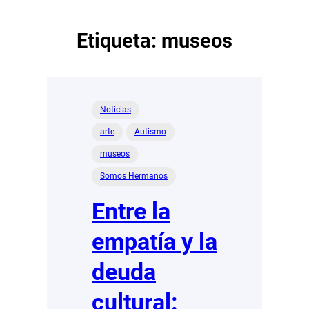
Etiqueta:
museos
Noticias
arte
Autismo
museos
Somos Hermanos
Entre la
empatía y la
deuda
cultural: