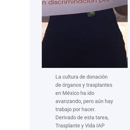
La cultura de donación
de órganos y trasplantes
en México ha ido
avanzando, pero aún hay
trabajo por hacer.
Derivado de esta tarea,
Trasplante y Vida IAP