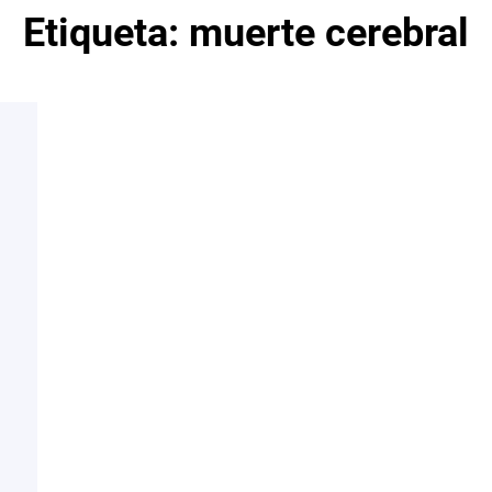
Etiqueta:
muerte cerebral