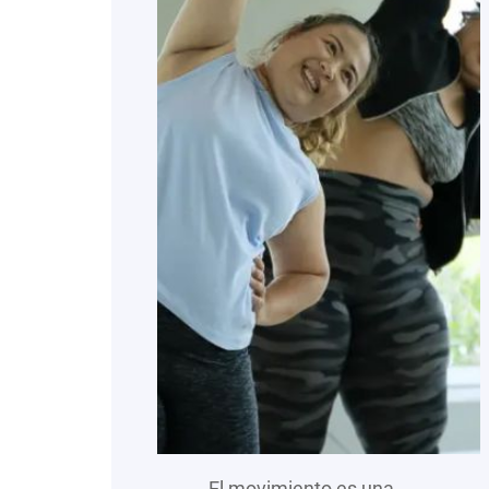
El movimiento es una