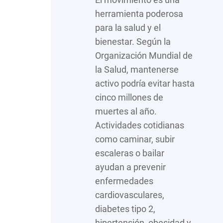
herramienta poderosa
para la salud y el
bienestar. Según la
Organización Mundial de
la Salud, mantenerse
activo podría evitar hasta
cinco millones de
muertes al año.
Actividades cotidianas
como caminar, subir
escaleras o bailar
ayudan a prevenir
enfermedades
cardiovasculares,
diabetes tipo 2,
hipertensión, obesidad y