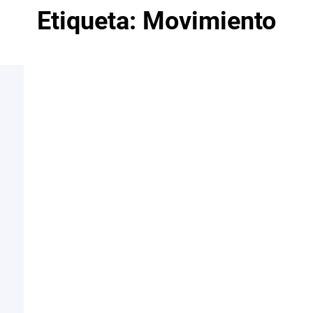
Etiqueta:
Movimiento