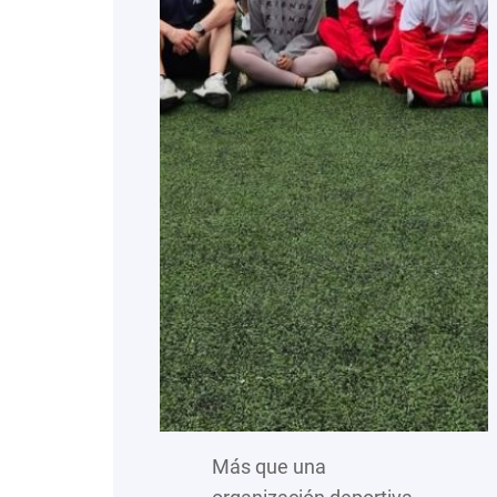
Más que una