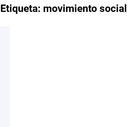
Etiqueta:
movimiento social