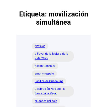
Etiqueta:
movilización
simultánea
Noticias
a Favor de la Mujer y de la
Vida 2025
Alison González
amor y respeto
Basílica de Guadalupe
Celebración Nacional a
Favor de la Mujer
ciudades del país