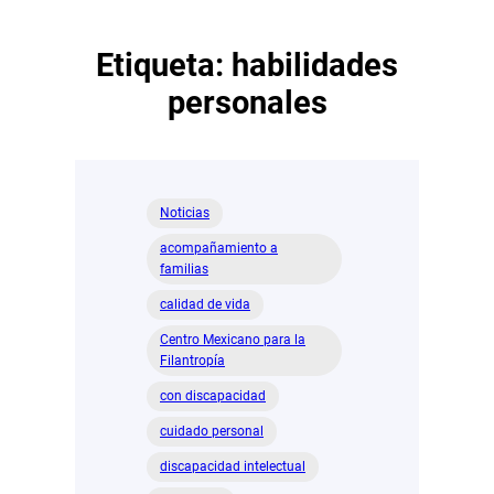
Etiqueta:
habilidades
personales
Noticias
acompañamiento a
familias
calidad de vida
Centro Mexicano para la
Filantropía
con discapacidad
cuidado personal
discapacidad intelectual