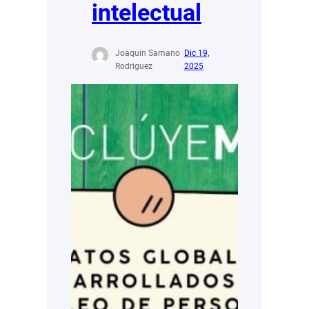
intelectual
Joaquin Samano
Dic 19,
Rodriguez
2025