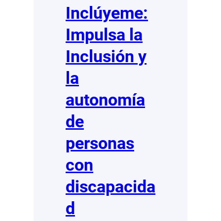
Inclúyeme:
Impulsa la
Inclusión y
la
autonomía
de
personas
con
discapacida
d