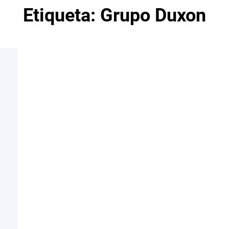
Etiqueta:
Grupo Duxon