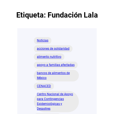
Etiqueta:
Fundación Lala
Noticias
acciones de solidaridad
alimento nutritivo
apoyo a familias afectadas
bancos de alimentos de
México
CENACED
Centro Nacional de Apoyo
para Contingencias
Epidemiológicas y
Desastres