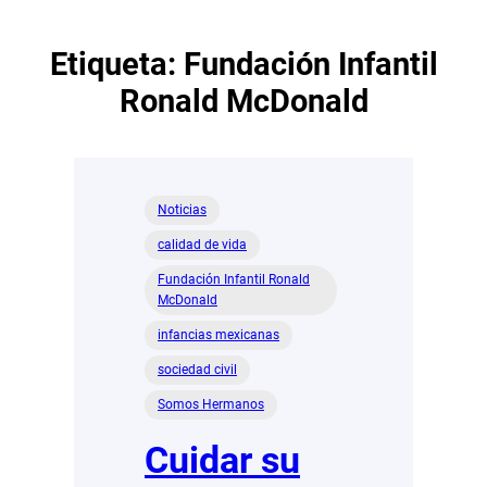
Etiqueta:
Fundación Infantil
Ronald McDonald
Noticias
calidad de vida
Fundación Infantil Ronald
McDonald
infancias mexicanas
sociedad civil
Somos Hermanos
Cuidar su