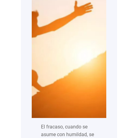
El fracaso, cuando se
asume con humildad, se