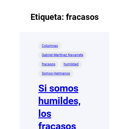
Etiqueta:
fracasos
Columnas
Gabriel Martínez Navarrete
fracasos
humildad
Somos Hermanos
Si somos
humildes,
los
fracasos