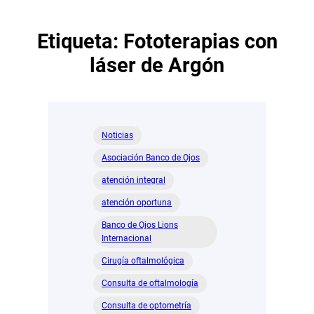
Etiqueta:
Fototerapias con
láser de Argón
Noticias
Asociación Banco de Ojos
atención integral
atención oportuna
Banco de Ojos Lions
Internacional
Cirugía oftalmológica
Consulta de oftalmología
Consulta de optometría