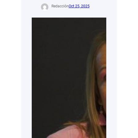
Redacción
Oct 25, 2025