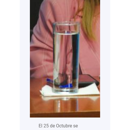
El 25 de Octubre se