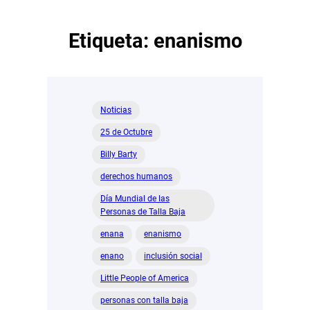
Etiqueta:
enanismo
Noticias
25 de Octubre
Billy Barty
derechos humanos
Día Mundial de las
Personas de Talla Baja
enana
enanismo
enano
inclusión social
Little People of America
personas con talla baja