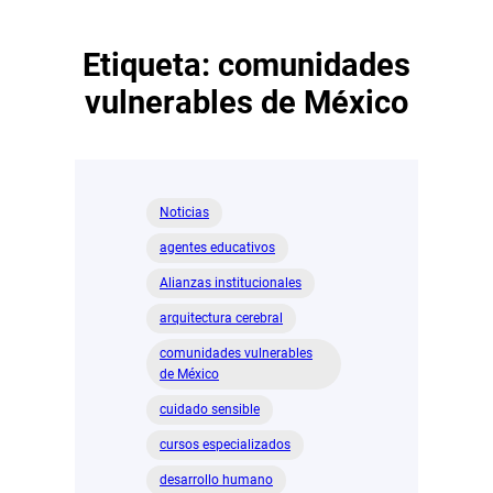
Etiqueta:
comunidades
vulnerables de México
Noticias
agentes educativos
Alianzas institucionales
arquitectura cerebral
comunidades vulnerables
de México
cuidado sensible
cursos especializados
desarrollo humano